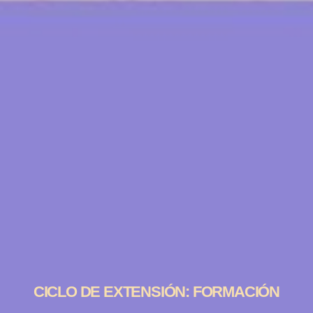
CICLO DE EXTENSIÓN: FORMACIÓN