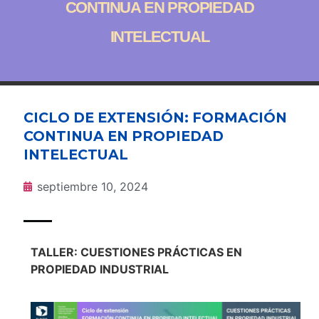
CONTINUA EN PROPIEDAD
INTELECTUAL
CICLO DE EXTENSIÓN: FORMACIÓN
CONTINUA EN PROPIEDAD
INTELECTUAL
septiembre 10, 2024
TALLER: CUESTIONES PRÁCTICAS EN
PROPIEDAD INDUSTRIAL