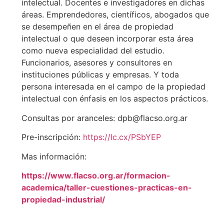
intelectual. Docentes e investigadores en dichas
áreas. Emprendedores, científicos, abogados que
se desempeñen en el área de propiedad
intelectual o que deseen incorporar esta área
como nueva especialidad del estudio.
Funcionarios, asesores y consultores en
instituciones públicas y empresas. Y toda
persona interesada en el campo de la propiedad
intelectual con énfasis en los aspectos prácticos.
Consultas por aranceles: dpb@flacso.org.ar
Pre-inscripción:
https://lc.cx/PSbYEP
Mas información:
https://www.flacso.org.ar/formacion-
academica/taller-cuestiones-practicas-en-
propiedad-industrial/