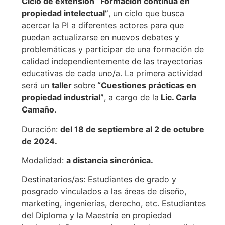
Ciclo de extensión
“Formación continua en
propiedad intelectual”
, un ciclo que busca
acercar la PI a diferentes actores para que
puedan actualizarse en nuevos debates y
problemáticas y participar de una formación de
calidad independientemente de las trayectorias
educativas de cada uno/a. La primera actividad
será un
taller
sobre
“Cuestiones prácticas en
propiedad industrial”
, a cargo de la
Lic. Carla
Camaño
.
Duración:
del 18 de septiembre al 2 de octubre
de 2024.
Modalidad:
a distancia sincrónica.
Destinatarios/as: Estudiantes de grado y
posgrado vinculados a las áreas de diseño,
marketing, ingenierías, derecho, etc. Estudiantes
del Diploma y la Maestría en propiedad