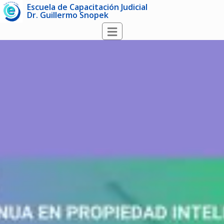
Escuela de Capacitación Judicial
Dr. Guillermo Snopek