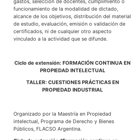
gastos, selección de docentes, cumplimiento o
funcionamiento de la modalidad de dictado,
alcance de los objetivos, distribución del material
de estudio, evaluación, emisión o validación de
certificados, ni de cualquier otro aspecto
vinculado a la actividad que se difunde.
Ciclo de extensión: FORMACIÓN CONTINUA EN
PROPIEDAD INTELECTUAL
TALLER: CUESTIONES PRÁCTICAS EN
PROPIEDAD INDUSTRIAL
Organizado por la Maestría en Propiedad
intelectual, Programa de Derecho y Bienes
Públicos, FLACSO Argentina.