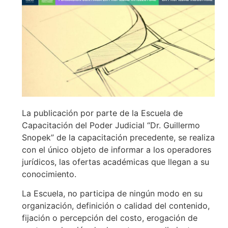
La publicación por parte de la Escuela de
Capacitación del Poder Judicial “Dr. Guillermo
Snopek” de la capacitación precedente, se realiza
con el único objeto de informar a los operadores
jurídicos, las ofertas académicas que llegan a su
conocimiento.
La Escuela, no participa de ningún modo en su
organización, definición o calidad del contenido,
fijación o percepción del costo, erogación de