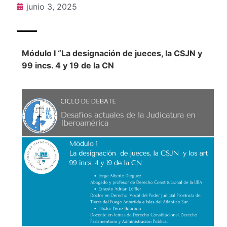
junio 3, 2025
Módulo I “La designación de jueces, la CSJN y
99 incs. 4 y 19 de la CN