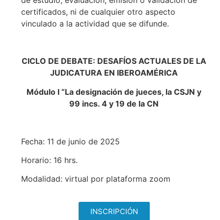
certificados, ni de cualquier otro aspecto
vinculado a la actividad que se difunde.
CICLO DE DEBATE: DESAFÍOS ACTUALES DE LA
JUDICATURA EN IBEROAMÉRICA
Módulo I “La designación de jueces, la CSJN y
99 incs. 4 y 19 de la CN
Fecha: 11 de junio de 2025
Horario: 16 hrs.
Modalidad: virtual por plataforma zoom
INSCRIPCIÓN