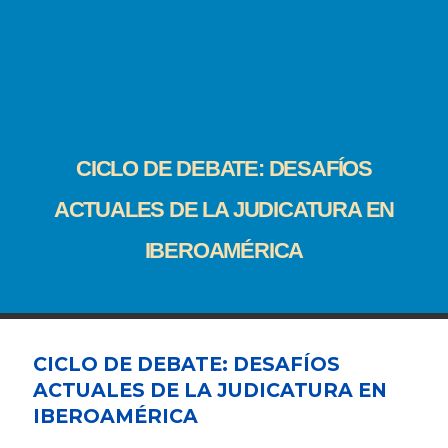
CICLO DE DEBATE: DESAFÍOS
ACTUALES DE LA JUDICATURA EN
IBEROAMÉRICA
CICLO DE DEBATE: DESAFÍOS
ACTUALES DE LA JUDICATURA EN
IBEROAMÉRICA