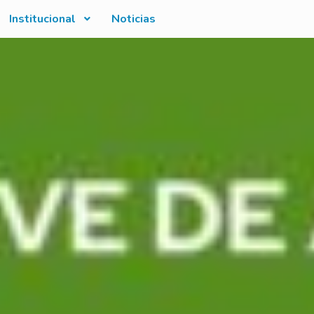
Institucional
Noticias