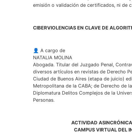
emisión o validación de certificados, ni de 
CIBERVIOLENCIAS EN CLAVE DE ALGORI
👤 A cargo de
NATALIA MOLINA
Abogada. Titular del Juzgado Penal, Contra
diversos artículos en revistas de Derecho 
Ciudad de Buenos Aires (etapa de juicio) edi
Metropolitana de la CABA; de Derecho de la
Diplomatura Delitos Complejos de la Univers
Personas.
ACTIVIDAD ASINCRÓNICA
CAMPUS VIRTUAL DEL I