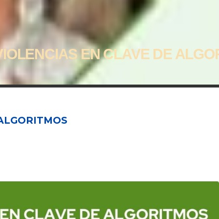
VIOLENCIAS EN CLAVE DE ALGO
 ALGORITMOS