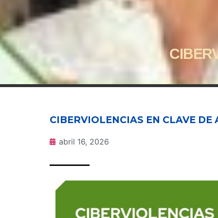
CIBER
CIBERVIOLENCIAS EN CLAVE DE
abril 16, 2026