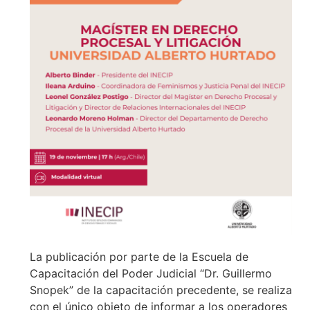
La publicación por parte de la Escuela de
Capacitación del Poder Judicial “Dr. Guillermo
Snopek” de la capacitación precedente, se realiza
con el único objeto de informar a los operadores