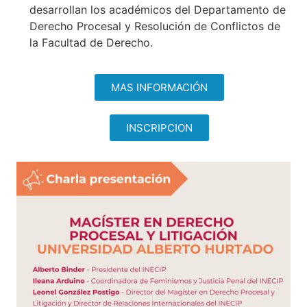
desarrollan los académicos del Departamento de
Derecho Procesal y Resolución de Conflictos de
la Facultad de Derecho.
MAS INFORMACIÓN
INSCRIPCION