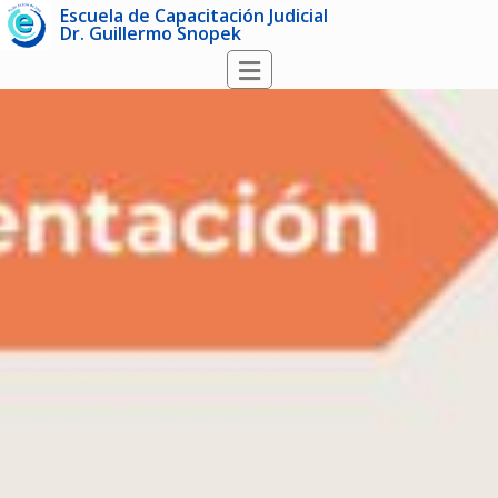
Escuela de Capacitación Judicial
Dr. Guillermo Snopek