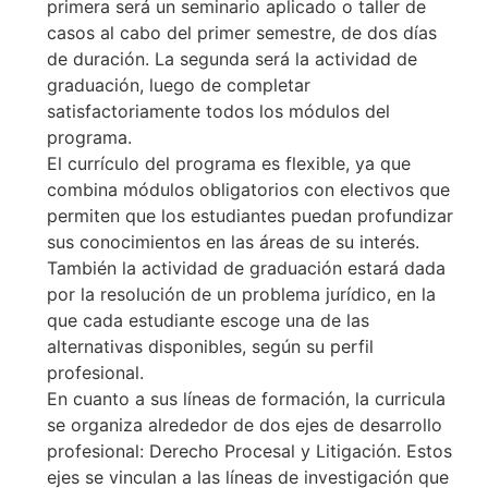
primera será un seminario aplicado o taller de
casos al cabo del primer semestre, de dos días
de duración. La segunda será la actividad de
graduación, luego de completar
satisfactoriamente todos los módulos del
programa.
El currículo del programa es flexible, ya que
combina módulos obligatorios con electivos que
permiten que los estudiantes puedan profundizar
sus conocimientos en las áreas de su interés.
También la actividad de graduación estará dada
por la resolución de un problema jurídico, en la
que cada estudiante escoge una de las
alternativas disponibles, según su perfil
profesional.
En cuanto a sus líneas de formación, la curricula
se organiza alrededor de dos ejes de desarrollo
profesional: Derecho Procesal y Litigación. Estos
ejes se vinculan a las líneas de investigación que