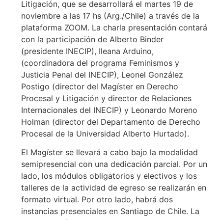
Litigación, que se desarrollará el martes 19 de
noviembre a las 17 hs (Arg./Chile) a través de la
plataforma ZOOM. La charla presentación contará
con la participación de Alberto Binder
(presidente INECIP), Ileana Arduino,
(coordinadora del programa Feminismos y
Justicia Penal del INECIP), Leonel González
Postigo (director del Magíster en Derecho
Procesal y Litigación y director de Relaciones
Internacionales del INECIP) y Leonardo Moreno
Holman (director del Departamento de Derecho
Procesal de la Universidad Alberto Hurtado).
El Magíster se llevará a cabo bajo la modalidad
semipresencial con una dedicación parcial. Por un
lado, los módulos obligatorios y electivos y los
talleres de la actividad de egreso se realizarán en
formato virtual. Por otro lado, habrá dos
instancias presenciales en Santiago de Chile. La