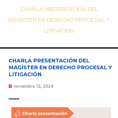
CHARLA PRESENTACIÓN DEL
MAGÍSTER EN DERECHO PROCESAL Y
LITIGACIÓN
CHARLA PRESENTACIÓN DEL
MAGÍSTER EN DERECHO PROCESAL Y
LITIGACIÓN
noviembre 13, 2024