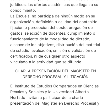
jurídicos, las ofertas académicas que llegan a su
conocimiento.
La Escuela, no participa de ningún modo en su
organización, definición o calidad del contenido,
fijación o percepción del costo, erogación de
gastos, selección de docentes, cumplimiento o
funcionamiento de la modalidad de dictado,
alcance de los objetivos, distribución del material
de estudio, evaluación, emisión o validación de
certificados, ni de cualquier otro aspecto
vinculado a la actividad que se difunde.
CHARLA PRESENTACIÓN DEL MAGÍSTER EN
DERECHO PROCESAL Y LITIGACIÓN
El Instituto de Estudios Comparados en Ciencias
Penales y Sociales y la Universidad Alberto
Hurtado invitan a participar de la charla
presentación del Magíster en Derecho Procesal y