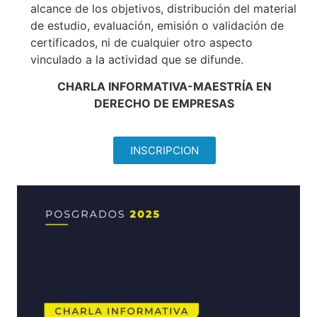
alcance de los objetivos, distribución del material
de estudio, evaluación, emisión o validación de
certificados, ni de cualquier otro aspecto
vinculado a la actividad que se difunde.
CHARLA INFORMATIVA-MAESTRÍA EN
DERECHO DE EMPRESAS
INSCRIPCION