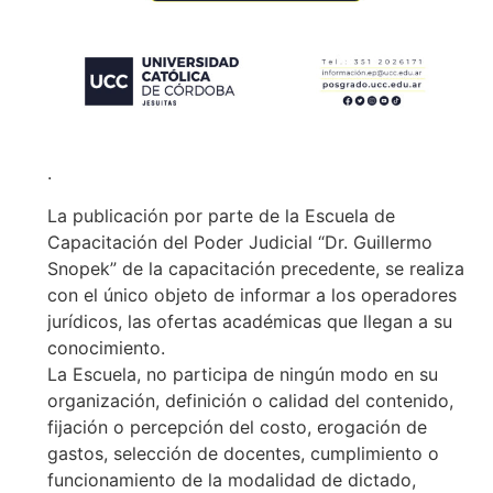
.
La publicación por parte de la Escuela de
Capacitación del Poder Judicial “Dr. Guillermo
Snopek” de la capacitación precedente, se realiza
con el único objeto de informar a los operadores
jurídicos, las ofertas académicas que llegan a su
conocimiento.
La Escuela, no participa de ningún modo en su
organización, definición o calidad del contenido,
fijación o percepción del costo, erogación de
gastos, selección de docentes, cumplimiento o
funcionamiento de la modalidad de dictado,