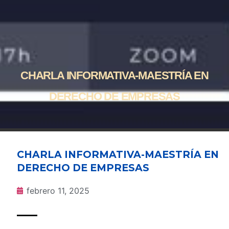
CHARLA INFORMATIVA-MAESTRÍA EN
DERECHO DE EMPRESAS
CHARLA INFORMATIVA-MAESTRÍA EN
DERECHO DE EMPRESAS
febrero 11, 2025