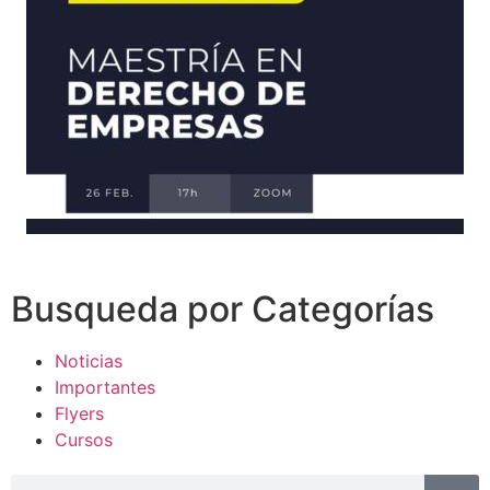
Busqueda por Categorías
Noticias
Importantes
Flyers
Cursos