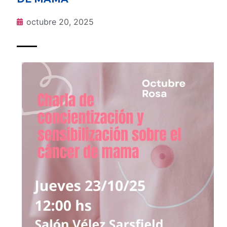
octubre 20, 2025