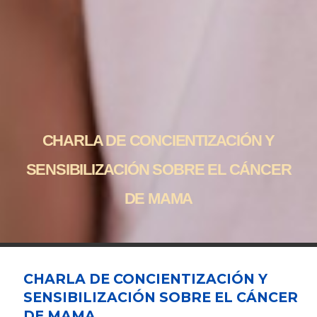
CHARLA DE CONCIENTIZACIÓN Y
SENSIBILIZACIÓN SOBRE EL CÁNCER
DE MAMA
CHARLA DE CONCIENTIZACIÓN Y
SENSIBILIZACIÓN SOBRE EL CÁNCER
DE MAMA