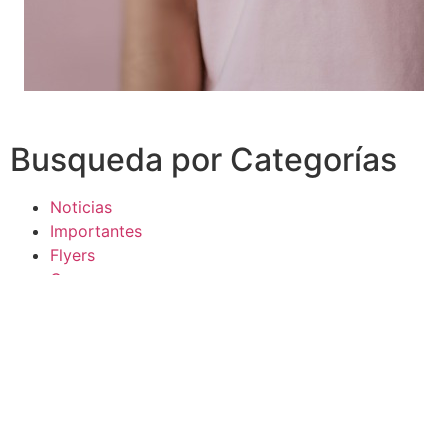
Busqueda por Categorías
Noticias
Importantes
Flyers
Cursos