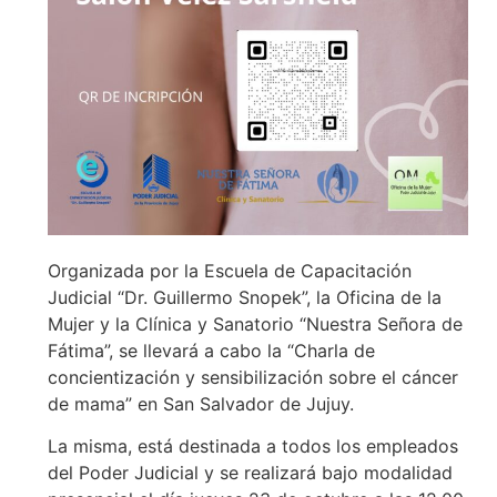
Organizada por la Escuela de Capacitación
Judicial “Dr. Guillermo Snopek”, la Oficina de la
Mujer y la Clínica y Sanatorio “Nuestra Señora de
Fátima”, se llevará a cabo la “Charla de
concientización y sensibilización sobre el cáncer
de mama” en San Salvador de Jujuy.
La misma, está destinada a todos los empleados
del Poder Judicial y se realizará bajo modalidad