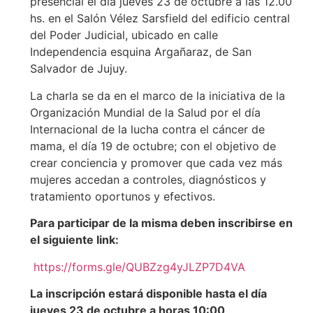
presencial el día jueves 23 de octubre a las 12.00
hs. en el Salón Vélez Sarsfield del edificio central
del Poder Judicial, ubicado en calle
Independencia esquina Argañaraz, de San
Salvador de Jujuy.
La charla se da en el marco de la iniciativa de la
Organización Mundial de la Salud por el día
Internacional de la lucha contra el cáncer de
mama, el día 19 de octubre; con el objetivo de
crear conciencia y promover que cada vez más
mujeres accedan a controles, diagnósticos y
tratamiento oportunos y efectivos.
Para participar de la misma deben inscribirse en
el siguiente link:
https://forms.gle/QUBZzg4yJLZP7D4VA
La inscripción estará disponible hasta el día
jueves 23 de octubre a horas 10:00