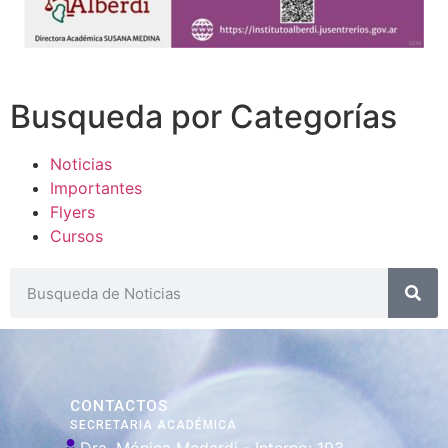
Busqueda por Categorías
Noticias
Importantes
Flyers
Cursos
CONTACTOS
SECRETARIA ACADÉMICA