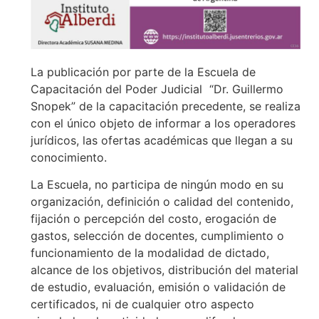
La publicación por parte de la Escuela de
Capacitación del Poder Judicial “Dr. Guillermo
Snopek” de la capacitación precedente, se realiza
con el único objeto de informar a los operadores
jurídicos, las ofertas académicas que llegan a su
conocimiento.
La Escuela, no participa de ningún modo en su
organización, definición o calidad del contenido,
fijación o percepción del costo, erogación de
gastos, selección de docentes, cumplimiento o
funcionamiento de la modalidad de dictado,
alcance de los objetivos, distribución del material
de estudio, evaluación, emisión o validación de
certificados, ni de cualquier otro aspecto