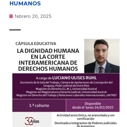
HUMANOS
febrero 20, 2025