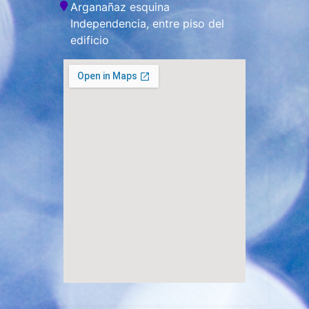
Arganañaz esquina
Independencia, entre piso del
edificio