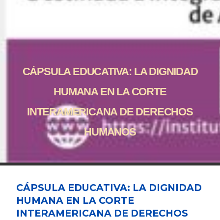
CÁPSULA EDUCATIVA: LA DIGNIDAD
HUMANA EN LA CORTE
INTERAMERICANA DE DERECHOS
HUMANOS
CÁPSULA EDUCATIVA: LA DIGNIDAD
HUMANA EN LA CORTE
INTERAMERICANA DE DERECHOS