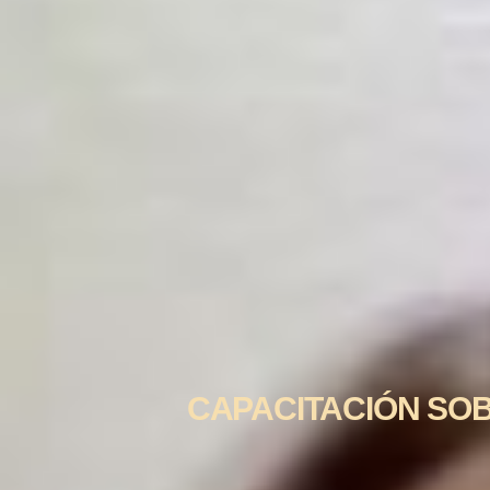
CAPACITACIÓN SOBR