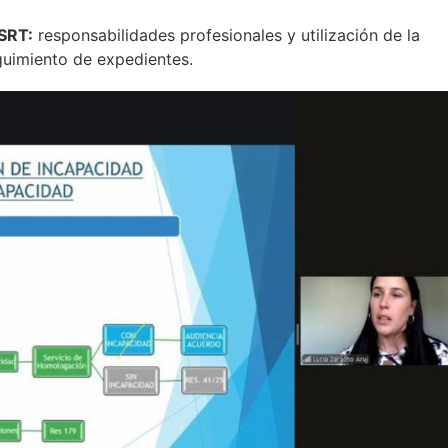
 SRT:
responsabilidades profesionales y utilización de la
eguimiento de expedientes.