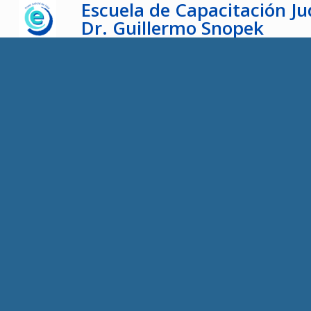
Escuela de Capacitación Jud
Dr. Guillermo Snopek