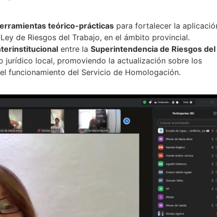
herramientas teórico-prácticas
para fortalecer la aplicació
Ley de Riesgos del Trabajo, en el ámbito provincial.
nterinstitucional
entre la
Superintendencia de Riesgos del
o jurídico local, promoviendo la actualización sobre los
el funcionamiento del Servicio de Homologación.