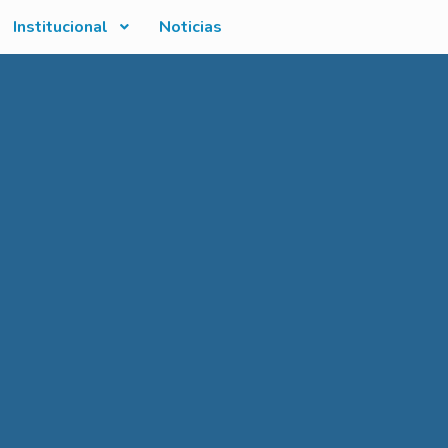
Institucional
Noticias