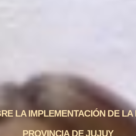
E LA IMPLEMENTACIÓN DE LA LE
PROVINCIA DE JUJUY