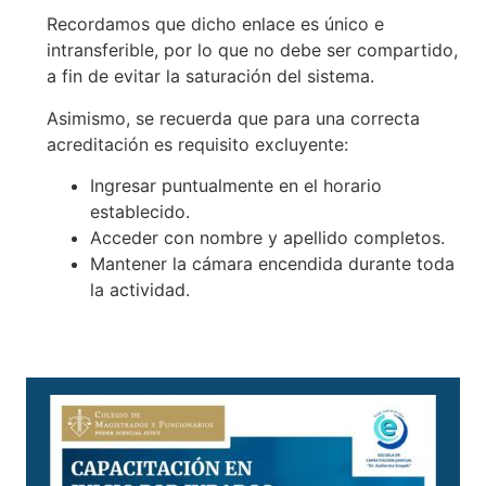
Recordamos que dicho enlace es único e
intransferible, por lo que no debe ser compartido,
a fin de evitar la saturación del sistema.
Asimismo, se recuerda que para una correcta
acreditación es requisito excluyente:
Ingresar puntualmente en el horario
establecido.
Acceder con nombre y apellido completos.
Mantener la cámara encendida durante toda
la actividad.