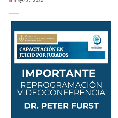
mayo 27, 2025