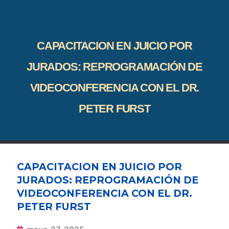
CAPACITACION EN JUICIO POR
JURADOS: REPROGRAMACIÓN DE
VIDEOCONFERENCIA CON EL DR.
PETER FURST
CAPACITACION EN JUICIO POR
JURADOS: REPROGRAMACIÓN DE
VIDEOCONFERENCIA CON EL DR.
PETER FURST