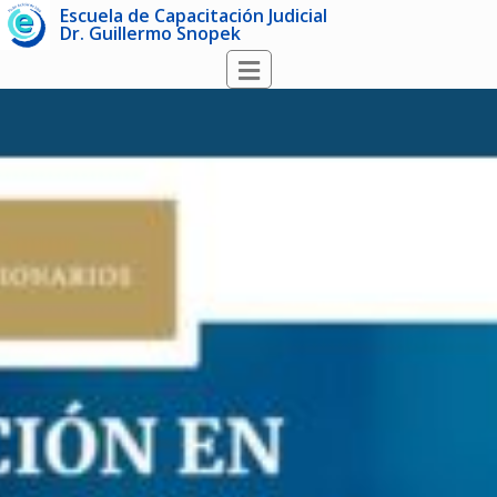
Escuela de Capacitación Judicial
Dr. Guillermo Snopek