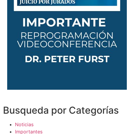
Busqueda por Categorías
Noticias
Importantes