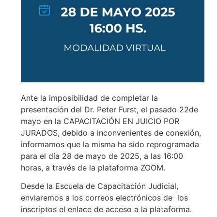
Ante la imposibilidad de completar la
presentación del Dr. Peter Furst, el pasado 22de
mayo en la CAPACITACIÓN EN JUICIO POR
JURADOS, debido a inconvenientes de conexión,
informamos que la misma ha sido reprogramada
para el día 28 de mayo de 2025, a las 16:00
horas, a través de la plataforma ZOOM.
Desde la Escuela de Capacitación Judicial,
enviaremos a los correos electrónicos de los
inscriptos el enlace de acceso a la plataforma.