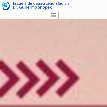
Escuela de Capacitación Judicial
Dr. Guillermo Snopek