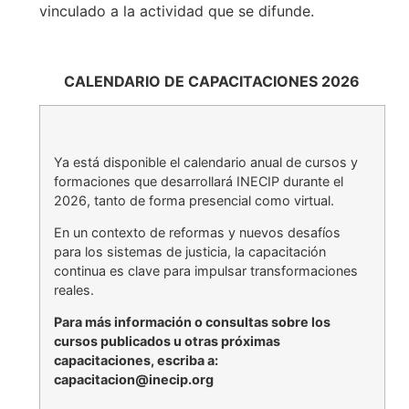
vinculado a la actividad que se difunde.
CALENDARIO DE CAPACITACIONES 2026
Ya está disponible el calendario anual de cursos y
formaciones que desarrollará INECIP durante el
2026, tanto de forma presencial como virtual.
En un contexto de reformas y nuevos desafíos
para los sistemas de justicia, la capacitación
continua es clave para impulsar transformaciones
reales.
Para más información o consultas sobre los
cursos publicados u otras próximas
capacitaciones, escriba a:
capacitacion@inecip.org