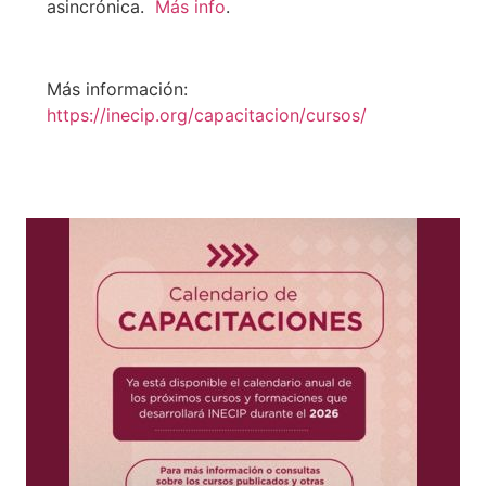
asincrónica.
Más info
.
Más información:
https://inecip.org/capacitacion/cursos/