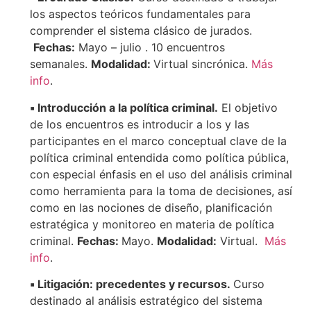
los aspectos teóricos fundamentales para
comprender el sistema clásico de jurados.
Fechas:
Mayo – julio . 10 encuentros
semanales.
Modalidad:
Virtual sincrónica.
Más
info
.
▪️ Introducción a la política criminal.
El objetivo
de los encuentros es introducir a los y las
participantes en el marco conceptual clave de la
política criminal entendida como política pública,
con especial énfasis en el uso del análisis criminal
como herramienta para la toma de decisiones, así
como en las nociones de diseño, planificación
estratégica y monitoreo en materia de política
criminal.
Fechas:
Mayo.
Modalidad:
Virtual.
Más
info
.
▪️ Litigación: precedentes y recursos.
Curso
destinado al análisis estratégico del sistema