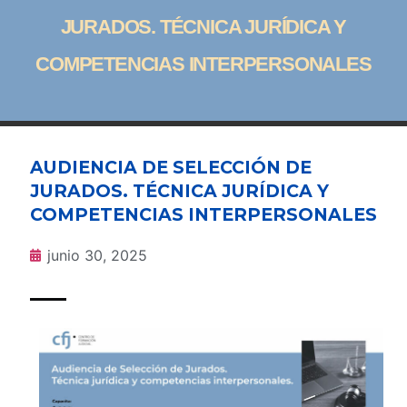
JURADOS. TÉCNICA JURÍDICA Y
COMPETENCIAS INTERPERSONALES
AUDIENCIA DE SELECCIÓN DE
JURADOS. TÉCNICA JURÍDICA Y
COMPETENCIAS INTERPERSONALES
junio 30, 2025