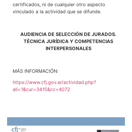
certificados, ni de cualquier otro aspecto
vinculado a la actividad que se difunde.
AUDIENCIA DE SELECCIÓN DE JURADOS.
TÉCNICA JURÍDICA Y COMPETENCIAS
INTERPERSONALES
MÁS INFORMACIÓN:
https://www.cfj.gov.ar/actividad.php?
all=1&cur=3415&cc=4072