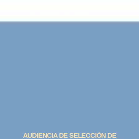
AUDIENCIA DE SELECCIÓN DE