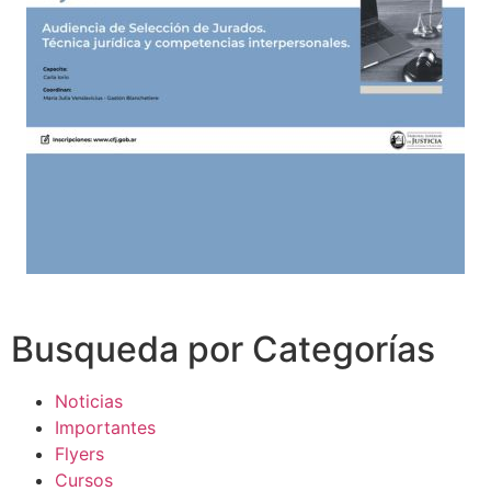
Busqueda por Categorías
Noticias
Importantes
Flyers
Cursos