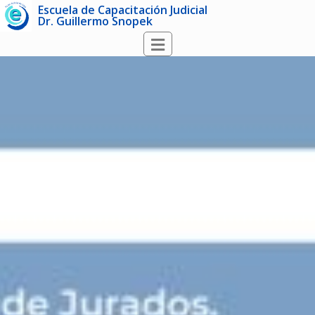
Escuela de Capacitación Judicial
Dr. Guillermo Snopek