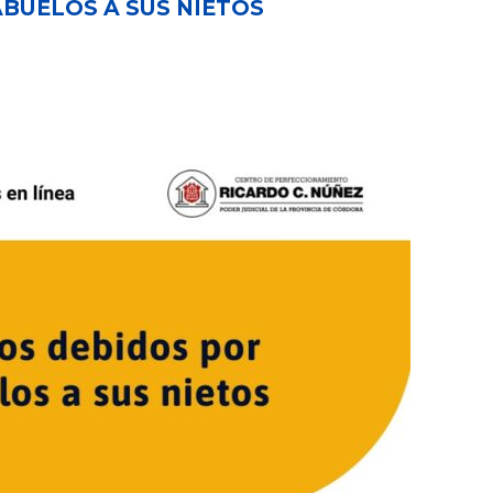
BUELOS A SUS NIETOS