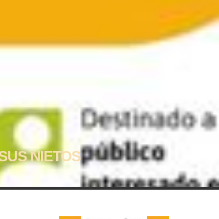
SUS NIETOS