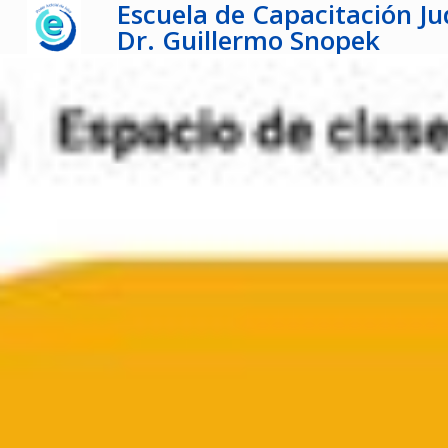
Escuela de Capacitación Jud
Dr. Guillermo Snopek