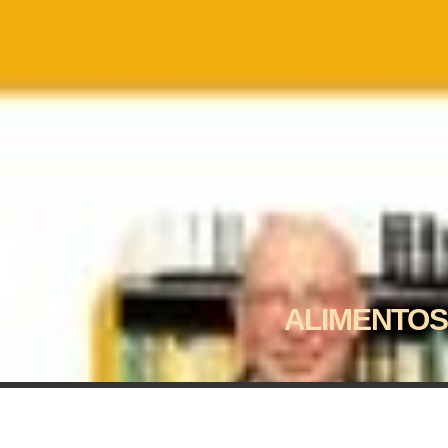
ALIMENTOS