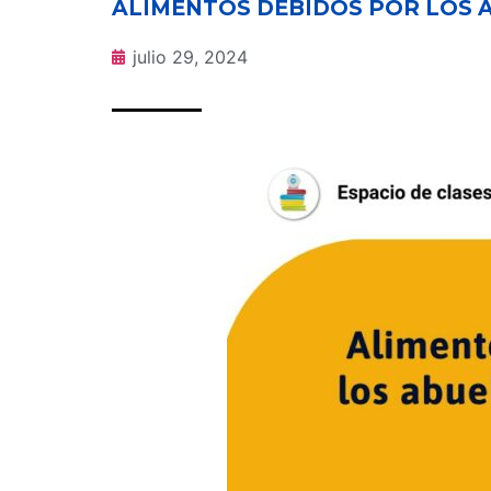
ALIMENTOS DEBIDOS POR LOS A
julio 29, 2024