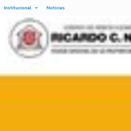
Institucional
Noticias