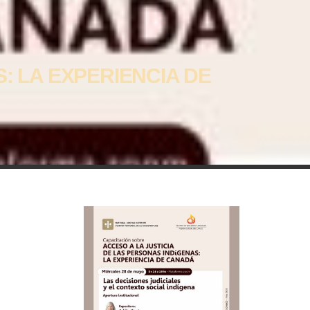
: LA EXPERIENCIA DE