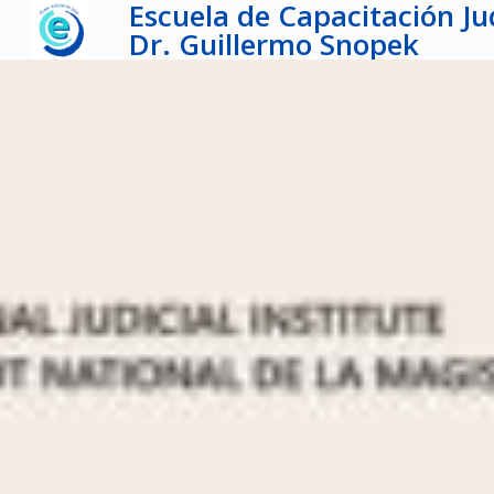
Escuela de Capacitación Jud
Dr. Guillermo Snopek