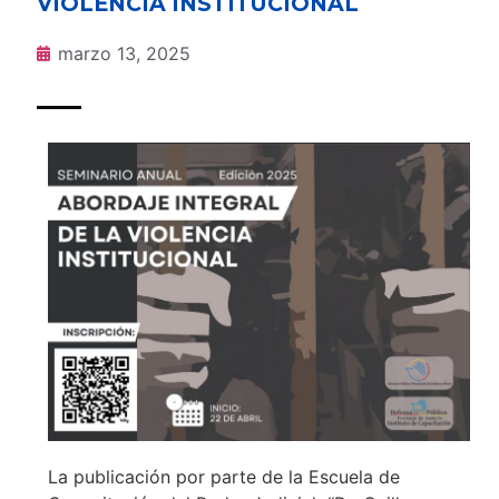
VIOLENCIA INSTITUCIONAL
marzo 13, 2025
La publicación por parte de la Escuela de