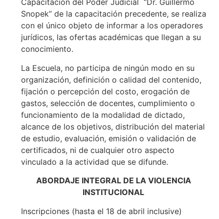
Capacitación del Poder Judicial “Dr. Guillermo
Snopek” de la capacitación precedente, se realiza
con el único objeto de informar a los operadores
jurídicos, las ofertas académicas que llegan a su
conocimiento.
La Escuela, no participa de ningún modo en su
organización, definición o calidad del contenido,
fijación o percepción del costo, erogación de
gastos, selección de docentes, cumplimiento o
funcionamiento de la modalidad de dictado,
alcance de los objetivos, distribución del material
de estudio, evaluación, emisión o validación de
certificados, ni de cualquier otro aspecto
vinculado a la actividad que se difunde.
ABORDAJE INTEGRAL DE LA VIOLENCIA
INSTITUCIONAL
Inscripciones (hasta el 18 de abril inclusive)