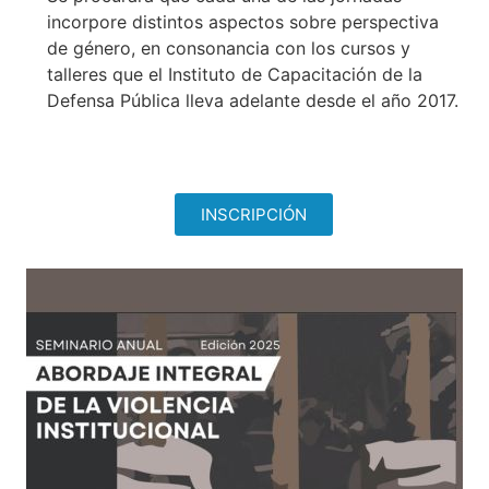
incorpore distintos aspectos sobre perspectiva
de género, en consonancia con los cursos y
talleres que el Instituto de Capacitación de la
Defensa Pública lleva adelante desde el año 2017.
INSCRIPCIÓN