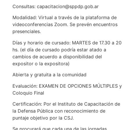
Consultas: capacitacion@sppdp.gob.ar
Modalidad: Virtual a través de la plataforma de
videoconferencias Zoom. Se prevén encuentros
presenciales.
Días y horario de cursado: MARTES de 17.30 a 20
hs. (el día de cursado podría estar atado a
cambios de acuerdo a disponibilidad del
expositor o la expositora)
Abierta y gratuita a la comunidad
Evaluación: EXAMEN DE OPCIONES MÚLTIPLES y
Coloquio Final
Certificación: Por el Instituto de Capacitación de
la Defensa Pública con reconocimiento de
puntaje objetivo por la CSJ.
Se procurará que cada una de las jornadas