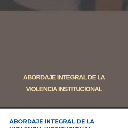
ABORDAJE INTEGRAL DE LA
VIOLENCIA INSTITUCIONAL
ABORDAJE INTEGRAL DE LA