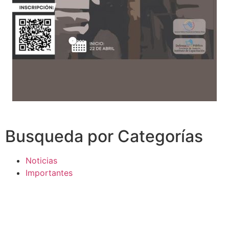
Busqueda por Categorías
Noticias
Importantes
Flyers
Cursos