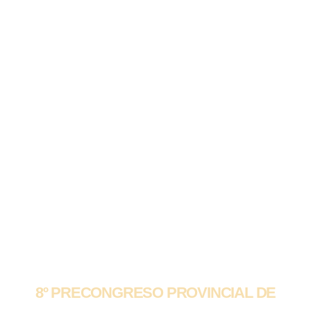
8º PRECONGRESO PROVINCIAL DE