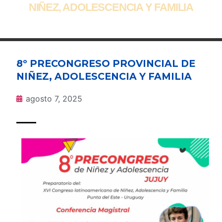
NIÑEZ, ADOLESCENCIA Y FAMILIA
8º PRECONGRESO PROVINCIAL DE
NIÑEZ, ADOLESCENCIA Y FAMILIA
agosto 7, 2025