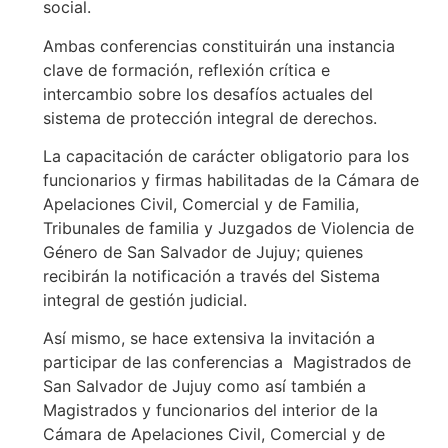
social.
Ambas conferencias constituirán una instancia
clave de formación, reflexión crítica e
intercambio sobre los desafíos actuales del
sistema de protección integral de derechos.
La capacitación de carácter obligatorio para los
funcionarios y firmas habilitadas de la Cámara de
Apelaciones Civil, Comercial y de Familia,
Tribunales de familia y Juzgados de Violencia de
Género de San Salvador de Jujuy; quienes
recibirán la notificación a través del Sistema
integral de gestión judicial.
Así mismo, se hace extensiva la invitación a
participar de las conferencias a Magistrados de
San Salvador de Jujuy como así también a
Magistrados y funcionarios del interior de la
Cámara de Apelaciones Civil, Comercial y de