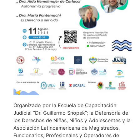
Organizado por la Escuela de Capacitación
Judicial “Dr. Guillermo Snopek”; la Defensoría de
los Derechos de Niñas, Niños y Adolescentes y la
Asociación Latinoamericana de Magistrados,
Funcionarios, Profesionales y Operadores de