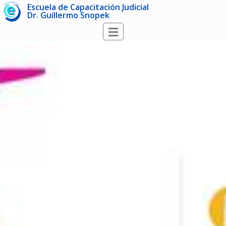
Escuela de Capacitación Judicial
Dr. Guillermo Snopek