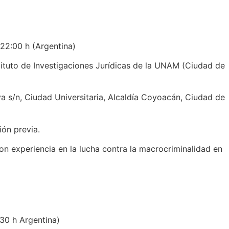
22:00 h (Argentina)
stituto de Investigaciones Jurídicas de la UNAM (Ciudad de
va s/n, Ciudad Universitaria, Alcaldía Coyoacán, Ciudad de
ión previa.
 con experiencia en la lucha contra la macrocriminalidad en
:30 h Argentina)