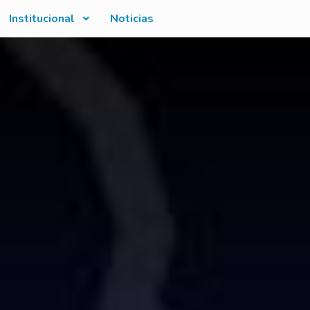
Institucional
Noticias