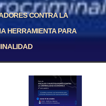
IGADORES CONTRA LA
UNA HERRAMIENTA PARA
INALIDAD