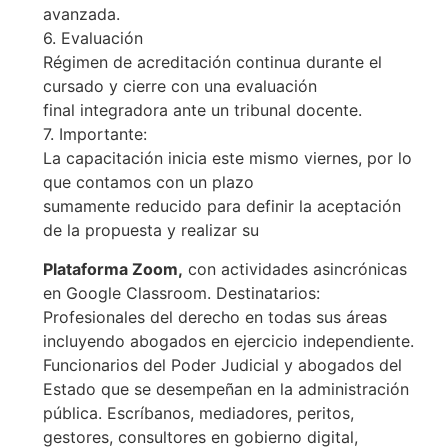
avanzada.
6. Evaluación
Régimen de acreditación continua durante el
cursado y cierre con una evaluación
final integradora ante un tribunal docente.
7. Importante:
La capacitación inicia este mismo viernes, por lo
que contamos con un plazo
sumamente reducido para definir la aceptación
de la propuesta y realizar su
Plataforma Zoom,
con actividades asincrónicas
en Google Classroom. Destinatarios:
Profesionales del derecho en todas sus áreas
incluyendo abogados en ejercicio independiente.
Funcionarios del Poder Judicial y abogados del
Estado que se desempeñan en la administración
pública. Escríbanos, mediadores, peritos,
gestores, consultores en gobierno digital,