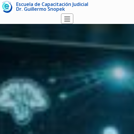
Escuela de Capacitación Judicial
Dr. Guillermo Snopek