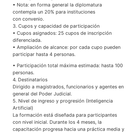
• Nota: en forma general la diplomatura
contempla un 20% para instituciones
con convenio.
3. Cupos y capacidad de participación
• Cupos asignados: 25 cupos de inscripción
diferenciada.
• Ampliación de alcance: por cada cupo pueden
participar hasta 4 personas.
• Participación total máxima estimada: hasta 100
personas.
4. Destinatarios
Dirigido a magistrados, funcionarios y agentes en
general del Poder Judicial.
5. Nivel de ingreso y progresión (Inteligencia
Artificial)
La formación está diseñada para participantes
con nivel inicial. Durante los 4 meses, la
capacitación progresa hacia una práctica media y