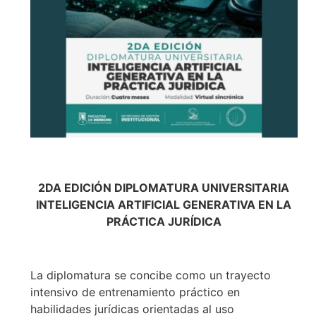
2DA EDICIÓN DIPLOMATURA UNIVERSITARIA
INTELIGENCIA ARTIFICIAL GENERATIVA EN LA
PRÁCTICA JURÍDICA
La diplomatura se concibe como un trayecto
intensivo de entrenamiento práctico en
habilidades jurídicas orientadas al uso