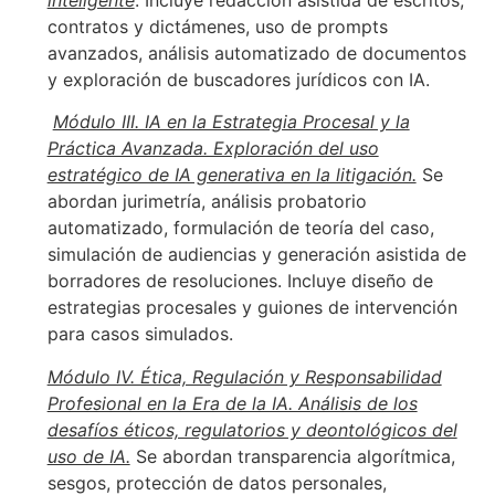
contratos y dictámenes, uso de prompts
avanzados, análisis automatizado de documentos
y exploración de buscadores jurídicos con IA.
Módulo III. IA en la Estrategia Procesal y la
Práctica Avanzada. Exploración del uso
estratégico de IA generativa en la litigación.
Se
abordan jurimetría, análisis probatorio
automatizado, formulación de teoría del caso,
simulación de audiencias y generación asistida de
borradores de resoluciones. Incluye diseño de
estrategias procesales y guiones de intervención
para casos simulados.
Módulo IV. Ética, Regulación y Responsabilidad
Profesional en la Era de la IA. Análisis de los
desafíos éticos, regulatorios y deontológicos del
uso de IA.
Se abordan transparencia algorítmica,
sesgos, protección de datos personales,