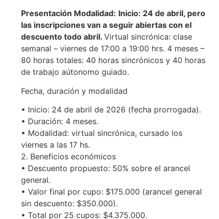
Presentación Modalidad:
Inicio: 24 de abril, pero
las inscripciones van a seguir abiertas con el
descuento todo abril.
Virtual sincrónica: clase
semanal – viernes de 17:00 a 19:00 hrs. 4 meses –
80 horas totales: 40 horas sincrónicos y 40 horas
de trabajo aútonomo guiado.
Fecha, duración y modalidad
• Inicio: 24 de abril de 2026 (fecha prorrogada).
• Duración: 4 meses.
• Modalidad: virtual sincrónica, cursado los
viernes a las 17 hs.
2. Beneficios económicos
• Descuento propuesto: 50% sobre el arancel
general.
• Valor final por cupo: $175.000 (arancel general
sin descuento: $350.000).
• Total por 25 cupos: $4.375.000.