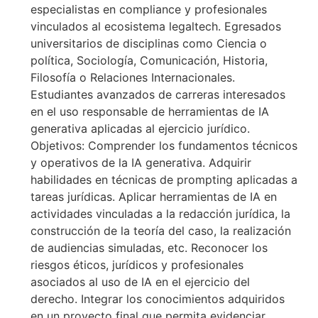
especialistas en compliance y profesionales
vinculados al ecosistema legaltech. Egresados
universitarios de disciplinas como Ciencia o
política, Sociología, Comunicación, Historia,
Filosofía o Relaciones Internacionales.
Estudiantes avanzados de carreras interesados
en el uso responsable de herramientas de IA
generativa aplicadas al ejercicio jurídico.
Objetivos: Comprender los fundamentos técnicos
y operativos de la IA generativa. Adquirir
habilidades en técnicas de prompting aplicadas a
tareas jurídicas. Aplicar herramientas de IA en
actividades vinculadas a la redacción jurídica, la
construcción de la teoría del caso, la realización
de audiencias simuladas, etc. Reconocer los
riesgos éticos, jurídicos y profesionales
asociados al uso de IA en el ejercicio del
derecho. Integrar los conocimientos adquiridos
en un proyecto final que permita evidenciar