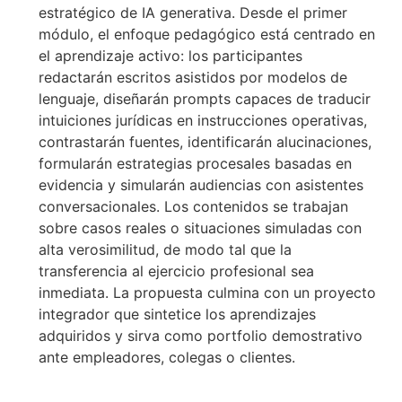
estratégico de IA generativa. Desde el primer
módulo, el enfoque pedagógico está centrado en
el aprendizaje activo: los participantes
redactarán escritos asistidos por modelos de
lenguaje, diseñarán prompts capaces de traducir
intuiciones jurídicas en instrucciones operativas,
contrastarán fuentes, identificarán alucinaciones,
formularán estrategias procesales basadas en
evidencia y simularán audiencias con asistentes
conversacionales. Los contenidos se trabajan
sobre casos reales o situaciones simuladas con
alta verosimilitud, de modo tal que la
transferencia al ejercicio profesional sea
inmediata. La propuesta culmina con un proyecto
integrador que sintetice los aprendizajes
adquiridos y sirva como portfolio demostrativo
ante empleadores, colegas o clientes.