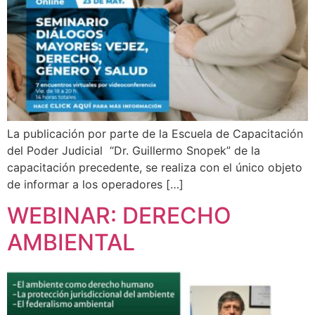
La publicación por parte de la Escuela de Capacitación
del Poder Judicial “Dr. Guillermo Snopek” de la
capacitación precedente, se realiza con el único objeto
de informar a los operadores […]
WEBINAR: DERECHO
AMBIENTAL