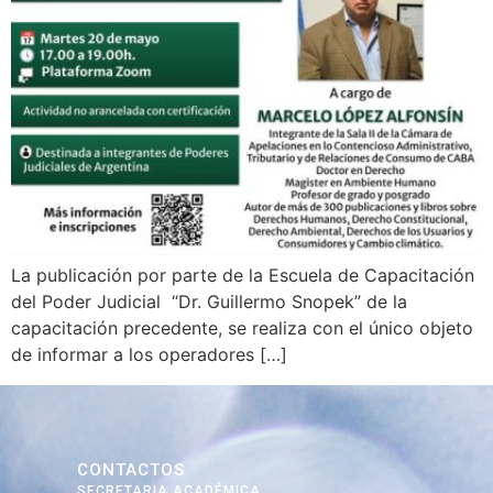
La publicación por parte de la Escuela de Capacitación
del Poder Judicial “Dr. Guillermo Snopek” de la
capacitación precedente, se realiza con el único objeto
de informar a los operadores […]
CONTACTOS
SECRETARIA ACADÉMICA