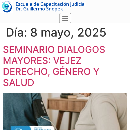
Escuela de Capacitación Judicial
Dr. Guillermo Snopek
Día:
8 mayo, 2025
SEMINARIO DIALOGOS
MAYORES: VEJEZ
DERECHO, GÉNERO Y
SALUD