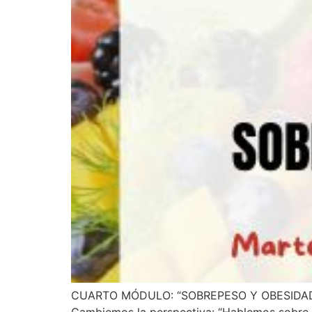
CUARTO MÓDULO: “SOBREPESO Y OBESIDA