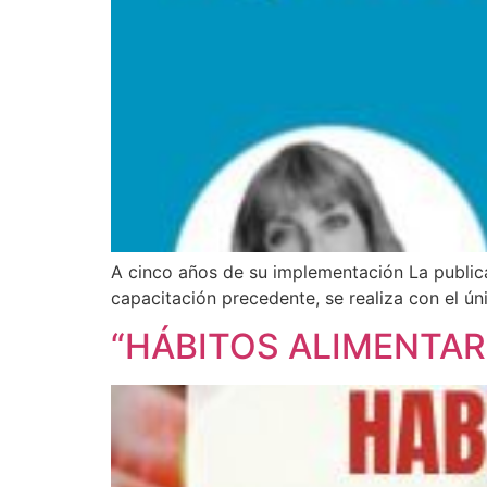
A cinco años de su implementación La publica
capacitación precedente, se realiza con el ún
“HÁBITOS ALIMENTAR