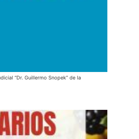
icial “Dr. Guillermo Snopek” de la