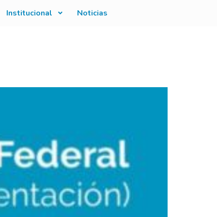
Institucional
Noticias