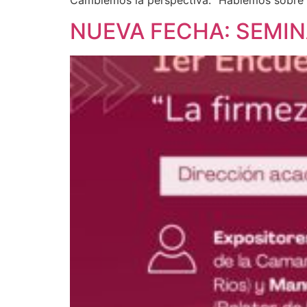
Cambiemos la perspectiva: “Hablemos sobre la
NUEVA FECHA: SEMIN