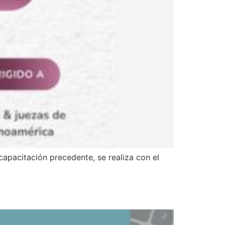
capacitación precedente, se realiza con el