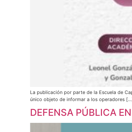
La publicación por parte de la Escuela de Cap
único objeto de informar a los operadores […
DEFENSA PÚBLICA EN