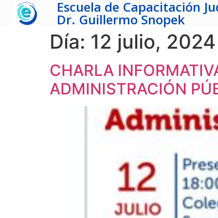
Escuela de Capacitación Jud
Dr. Guillermo Snopek
Día:
12 julio, 2024
CHARLA INFORMATIVA
ADMINISTRACIÓN PÚB