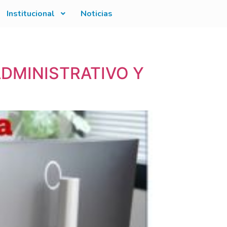
Institucional
Noticias
ADMINISTRATIVO Y