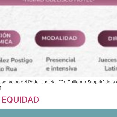
acitación del Poder Judicial “Dr. Guillermo Snopek” de la 
]
 EQUIDAD