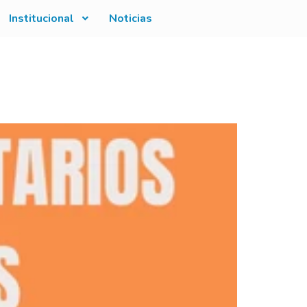
Institucional
Noticias