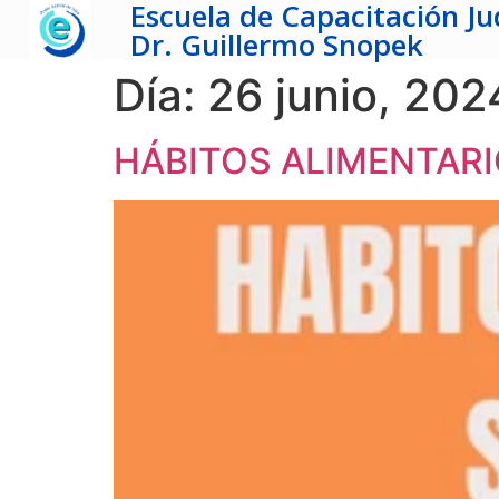
Escuela de Capacitación Jud
Dr. Guillermo Snopek
Día:
26 junio, 202
HÁBITOS ALIMENTAR