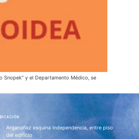
rmo Snopek” y el Departamento Médico, se
BICACIÓN
Arganañaz esquina Independencia, entre piso
del edificio