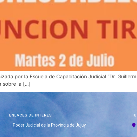
izada por la Escuela de Capacitación Judicial “Dr. Guille
a sobre la […]
ENLACES DE INTERÉS
U
Poder Judicial de la Provincia de Jujuy