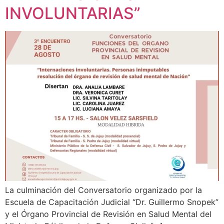
INVOLUNTARIAS”
La culminación del Conversatorio organizado por la
Escuela de Capacitación Judicial “Dr. Guillermo Snopek”
y el Órgano Provincial de Revisión en Salud Mental del