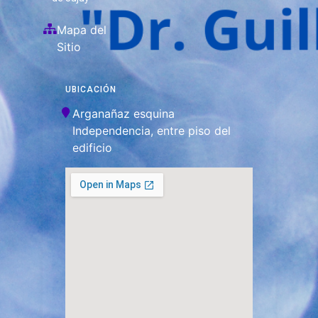
Mapa del
Sitio
UBICACIÓN
Arganañaz esquina
Independencia, entre piso del
edificio