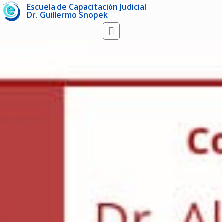
Escuela de Capacitación Judicial
Dr. Guillermo Snopek