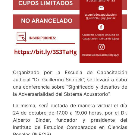
Organizado por la Escuela de Capacitación
Judicial “Dr. Guillermo Snopek”, se llevará a cabo
una conferencia sobre “Significado y desafíos de
la Adversarialidad del Sistema Acusatorio”.
La misma, será dictada de manera virtual el día
24 de octubre de 17.00 a 19.00 horas, por el Dr.
Alberto Binder, fundador y presidente del
Instituto de Estudios Comparados en Ciencias
Penales (INECIP).