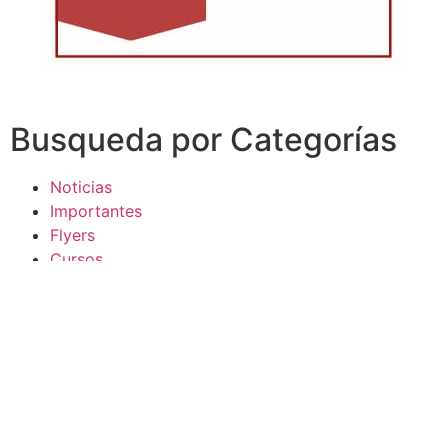
Busqueda por Categorías
Noticias
Importantes
Flyers
Cursos
CONTACTOS