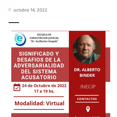
octubre 14, 2022