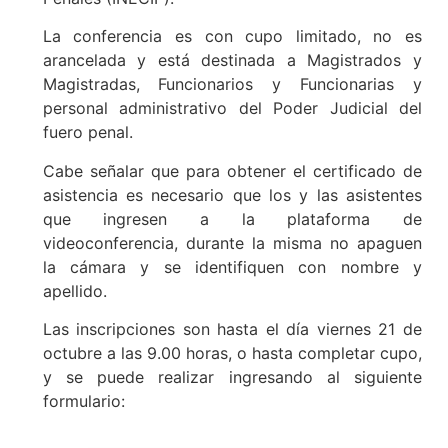
La conferencia es con cupo limitado, no es
arancelada y está destinada a Magistrados y
Magistradas, Funcionarios y Funcionarias y
personal administrativo del Poder Judicial del
fuero penal.
Cabe señalar que para obtener el certificado de
asistencia es necesario que los y las asistentes
que ingresen a la plataforma de
videoconferencia, durante la misma no apaguen
la cámara y se identifiquen con nombre y
apellido.
Las inscripciones son hasta el día viernes 21 de
octubre a las 9.00 horas, o hasta completar cupo,
y se puede realizar ingresando al siguiente
formulario: