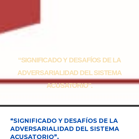
“SIGNIFICADO Y DESAFÍOS DE LA
ADVERSARIALIDAD DEL SISTEMA
ACUSATORIO”.
“SIGNIFICADO Y DESAFÍOS DE LA
ADVERSARIALIDAD DEL SISTEMA
ACUSATORIO”.