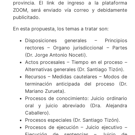
provincia. El link de ingreso a la plataforma
ZOOM, será enviado vía correo y debidamente
publicitado.
En esta propuesta, los temas a tratar son:
Disposiciones generales – Principios
rectores – Organo jurisdiccional – Partes
(Dr. Jorge Antonio Noceti).
Actos procesales – Tiempo en el proceso –
Alternativas generales (Dr. Santiago Tizón).
Recursos – Medidas cautelares – Modos de
terminación anticipada del proceso (Dr.
Mariano Zurueta).
Procesos de conocimiento: Juicio ordinario
oral y juicio abreviado (Dra. Alejandra
Caballero).
Procesos especiales (Dr. Santiago Tizón).
Procesos de ejecución – Juicio ejecutivo –
Ejecución de sentencias – Juicio de