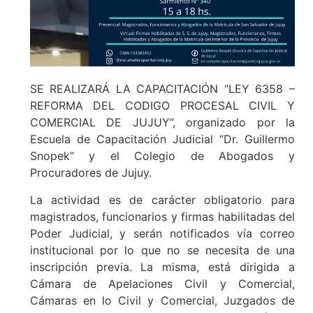
SE REALIZARÁ LA CAPACITACIÓN “LEY 6358 –
REFORMA DEL CODIGO PROCESAL CIVIL Y
COMERCIAL DE JUJUY”, organizado por la
Escuela de Capacitación Judicial “Dr. Guillermo
Snopek” y el Colegio de Abogados y
Procuradores de Jujuy.
La actividad es de carácter obligatorio para
magistrados, funcionarios y firmas habilitadas del
Poder Judicial, y serán notificados vía correo
institucional por lo que no se necesita de una
inscripción previa. La misma, está dirigida a
Cámara de Apelaciones Civil y Comercial,
Cámaras en lo Civil y Comercial, Juzgados de