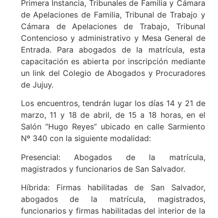
Primera Instancia, Tribunales de Familia y Cámara
de Apelaciones de Familia, Tribunal de Trabajo y
Cámara de Apelaciones de Trabajo, Tribunal
Contencioso y administrativo y Mesa General de
Entrada. Para abogados de la matrícula, esta
capacitación es abierta por inscripción mediante
un link del Colegio de Abogados y Procuradores
de Jujuy.
Los encuentros, tendrán lugar los días 14 y 21 de
marzo, 11 y 18 de abril, de 15 a 18 horas, en el
Salón “Hugo Reyes” ubicado en calle Sarmiento
Nº 340 con la siguiente modalidad:
Presencial: Abogados de la matrícula,
magistrados y funcionarios de San Salvador.
Híbrida: Firmas habilitadas de San Salvador,
abogados de la matrícula, magistrados,
funcionarios y firmas habilitadas del interior de la