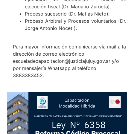
ejecución fiscal (Dr. Mariano Zurueta).
Proceso sucesorio (Dr. Matias Nieto).
Proceso Arbitral y Procesos voluntarios (Dr.
Jorge Antonio Noceti).
Para mayor información comunicarse vía mail a la
dirección de correo electrónico
escueladecapacitacion@justiciajujuy.gov.ar y/o
por mensajería Whatsapp al teléfono
3883383452.