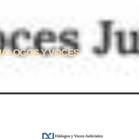
DIÁLOGOS Y VOCES