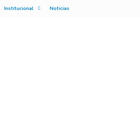
Institucional
Noticias