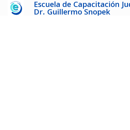
Escuela de Capacitación Jud
Dr. Guillermo Snopek