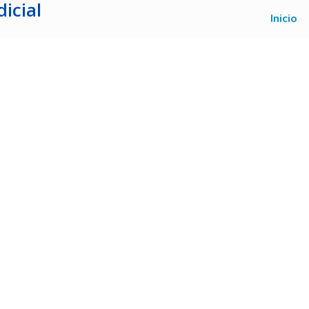
icial
Inicio