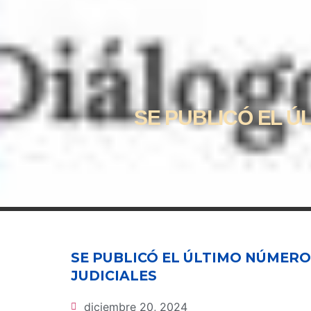
SE PUBLICÓ EL Ú
SE PUBLICÓ EL ÚLTIMO NÚMERO
JUDICIALES
diciembre 20, 2024