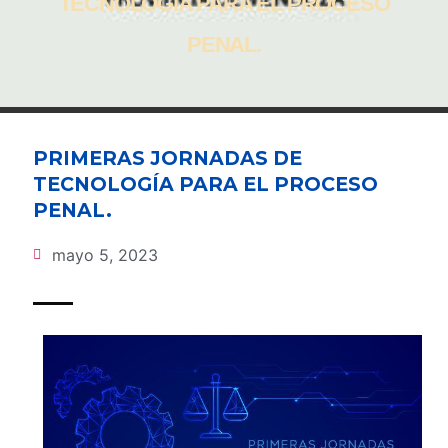
TECNOLOGÍA PARA EL PROCESO
PENAL.
PRIMERAS JORNADAS DE
TECNOLOGÍA PARA EL PROCESO
PENAL.
mayo 5, 2023