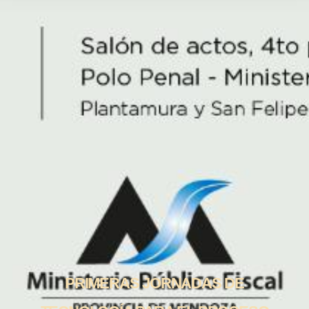
PRIMERAS JORNADAS DE