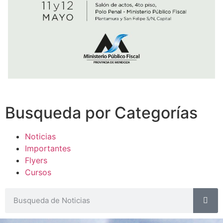
Busqueda por Categorías
Noticias
Importantes
Flyers
Cursos