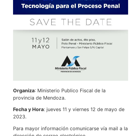
Organiza
: Ministerio Publico Fiscal de la
provincia de Mendoza.
Fecha y Hora
: jueves 11 y viernes 12 de mayo de
2023.
Para mayor información comunicarse vía mail a la
dirección de correo electrónico