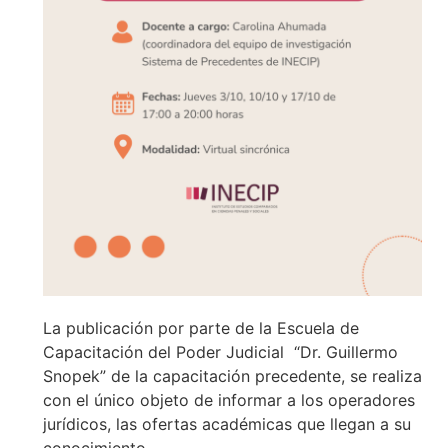
La publicación por parte de la Escuela de
Capacitación del Poder Judicial “Dr. Guillermo
Snopek” de la capacitación precedente, se realiza
con el único objeto de informar a los operadores
jurídicos, las ofertas académicas que llegan a su