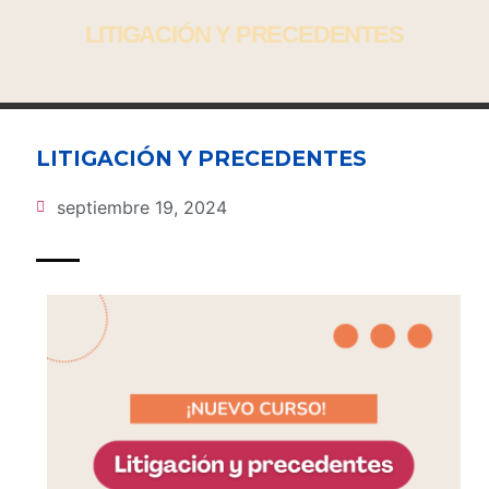
LITIGACIÓN Y PRECEDENTES
LITIGACIÓN Y PRECEDENTES
septiembre 19, 2024