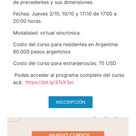
de precedentes y sus dimensiones.
Fechas: Jueves 3/10, 10/10 y 17/10 de 17:00 a
20:00 horas.
Modalidad: virtual sincrónica.
Costo del curso para residentes en Argentina:
80.000 pesos argentinos
Costo del curso para extranjeros/as: 75 USD
Podes acceder al programa completo del curso
acá:
https://bit.ly/3TuY3xi
INSCRIPCIÓN