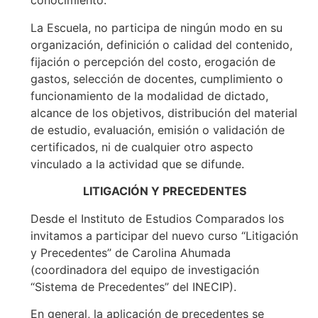
conocimiento.
La Escuela, no participa de ningún modo en su
organización, definición o calidad del contenido,
fijación o percepción del costo, erogación de
gastos, selección de docentes, cumplimiento o
funcionamiento de la modalidad de dictado,
alcance de los objetivos, distribución del material
de estudio, evaluación, emisión o validación de
certificados, ni de cualquier otro aspecto
vinculado a la actividad que se difunde.
LITIGACIÓN Y PRECEDENTES
Desde el Instituto de Estudios Comparados los
invitamos a participar del nuevo curso “Litigación
y Precedentes” de Carolina Ahumada
(coordinadora del equipo de investigación
“Sistema de Precedentes” del INECIP).
En general, la aplicación de precedentes se