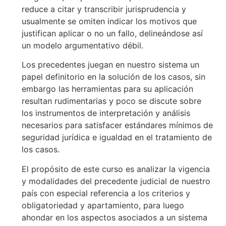
reduce a citar y transcribir jurisprudencia y
usualmente se omiten indicar los motivos que
justifican aplicar o no un fallo, delineándose así
un modelo argumentativo débil.
Los precedentes juegan en nuestro sistema un
papel definitorio en la solución de los casos, sin
embargo las herramientas para su aplicación
resultan rudimentarias y poco se discute sobre
los instrumentos de interpretación y análisis
necesarios para satisfacer estándares mínimos de
seguridad jurídica e igualdad en el tratamiento de
los casos.
El propósito de este curso es analizar la vigencia
y modalidades del precedente judicial de nuestro
país con especial referencia a los criterios y
obligatoriedad y apartamiento, para luego
ahondar en los aspectos asociados a un sistema