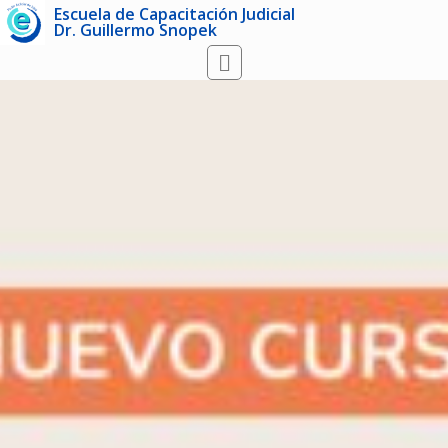
Escuela de Capacitación Judicial
Dr. Guillermo Snopek