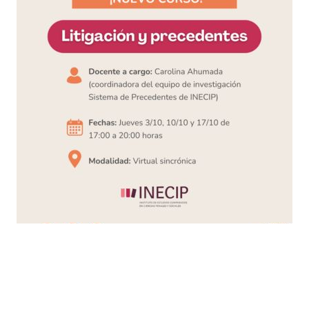
Busqueda por Categorías