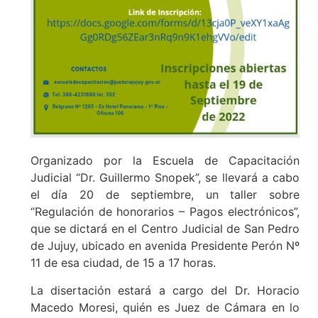
Organizado por la Escuela de Capacitación
Judicial “Dr. Guillermo Snopek”, se llevará a cabo
el día 20 de septiembre, un taller sobre
“Regulación de honorarios – Pagos electrónicos”,
que se dictará en el Centro Judicial de San Pedro
de Jujuy, ubicado en avenida Presidente Perón Nº
11 de esa ciudad, de 15 a 17 horas.
La disertación estará a cargo del Dr. Horacio
Macedo Moresi, quién es Juez de Cámara en lo