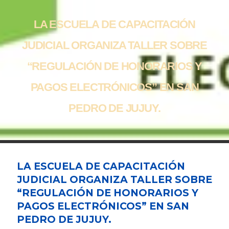
LA ESCUELA DE CAPACITACIÓN
JUDICIAL ORGANIZA TALLER SOBRE
“REGULACIÓN DE HONORARIOS Y
PAGOS ELECTRÓNICOS” EN SAN
PEDRO DE JUJUY.
LA ESCUELA DE CAPACITACIÓN
JUDICIAL ORGANIZA TALLER SOBRE
“REGULACIÓN DE HONORARIOS Y
PAGOS ELECTRÓNICOS” EN SAN
PEDRO DE JUJUY.