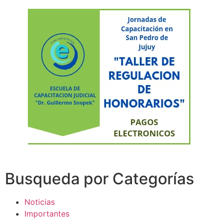
Busqueda por Categorías
Noticias
Importantes