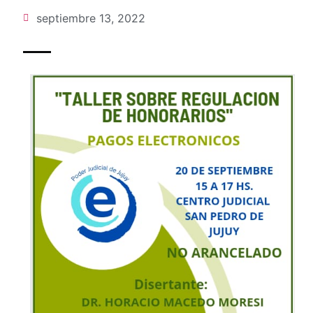
septiembre 13, 2022