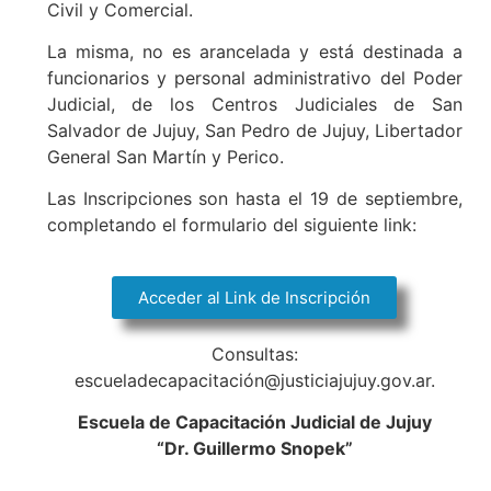
Civil y Comercial.
La misma, no es arancelada y está destinada a
funcionarios y personal administrativo del Poder
Judicial, de los Centros Judiciales de San
Salvador de Jujuy, San Pedro de Jujuy, Libertador
General San Martín y Perico.
Las Inscripciones son hasta el 19 de septiembre,
completando el formulario del siguiente link:
Acceder al Link de Inscripción
Consultas:
escueladecapacitación@justiciajujuy.gov.ar.
Escuela de Capacitación Judicial de Jujuy
“Dr. Guillermo Snopek”