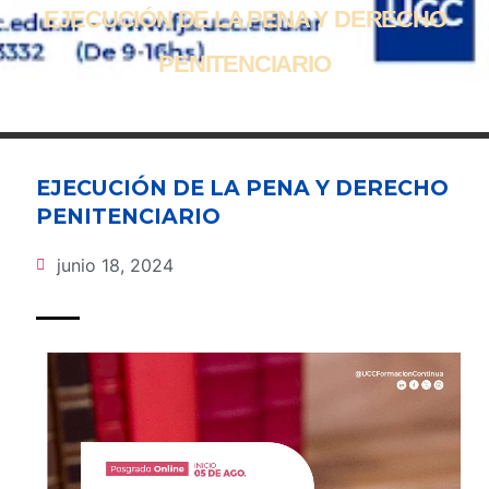
EJECUCIÓN DE LA PENA Y DERECHO
PENITENCIARIO
EJECUCIÓN DE LA PENA Y DERECHO
PENITENCIARIO
junio 18, 2024