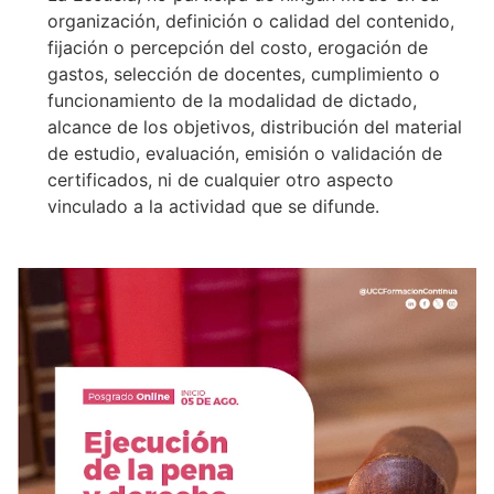
organización, definición o calidad del contenido,
fijación o percepción del costo, erogación de
gastos, selección de docentes, cumplimiento o
funcionamiento de la modalidad de dictado,
alcance de los objetivos, distribución del material
de estudio, evaluación, emisión o validación de
certificados, ni de cualquier otro aspecto
vinculado a la actividad que se difunde.