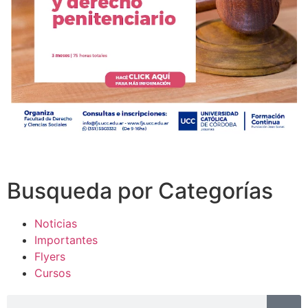
Busqueda por Categorías
Noticias
Importantes
Flyers
Cursos