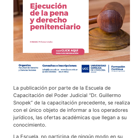
La publicación por parte de la Escuela de
Capacitación del Poder Judicial “Dr. Guillermo
Snopek” de la capacitación precedente, se realiza
con el único objeto de informar a los operadores
jurídicos, las ofertas académicas que llegan a su
conocimiento.
La Escuela, no participa de ningún modo en su