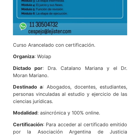
Curso Arancelado con certificación.
Organiza
: Wolap
Dictado por
: Dra. Catalano Mariana y el Dr.
Moran Mariano.
Destinado a
: Abogados, docentes, estudiantes,
personas vinculadas al estudio y ejercicio de las
ciencias jurídicas.
Modalidad
: asincrónica y 100% online.
Certificación
: Para acceder al certificado emitido
por la Asociación Argentina de Justicia