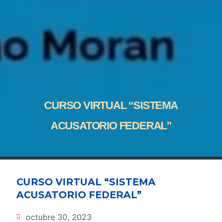
CURSO VIRTUAL “SISTEMA
ACUSATORIO FEDERAL”
CURSO VIRTUAL “SISTEMA
ACUSATORIO FEDERAL”
octubre 30, 2023