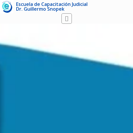
Escuela de Capacitación Judicial
Dr. Guillermo Snopek