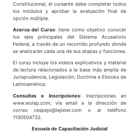
Constitucional, el cursante debe completar todos
los módulos y aprobar la evaluación final de
opción múltiple.
Acerca del Curso
: tiene como objetivo conocer
los ejes principales del Sistema Acusatorio
Federal, a través de un recorrido profundo donde
se analizarán cada una de sus etapas y funciones.
El curso incluye los videos explicativos y material
de lectura relacionados a la base más amplia de
Jurisprudencia, Legislación, Doctrina e Ebooks de
Latinoamérica.
Consultas e Inscripciones
: Inscripciones en
www.wolap.com; vía email a la dirección de
correo cespejo@lejister.com o al teléfono
1130504732.
Escuela de Capacitación Judicial