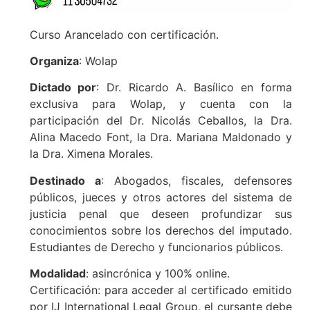
Curso Arancelado con certificación.
Organiza
: Wolap
Dictado por
: Dr. Ricardo A. Basílico en forma
exclusiva para Wolap, y cuenta con la
participación del Dr. Nicolás Ceballos, la Dra.
Alina Macedo Font, la Dra. Mariana Maldonado y
la Dra. Ximena Morales.
Destinado a
: Abogados, fiscales, defensores
públicos, jueces y otros actores del sistema de
justicia penal que deseen profundizar sus
conocimientos sobre los derechos del imputado.
Estudiantes de Derecho y funcionarios públicos.
Modalidad
: asincrónica y 100% online.
Certificación: para acceder al certificado emitido
por IJ International Legal Group, el cursante debe