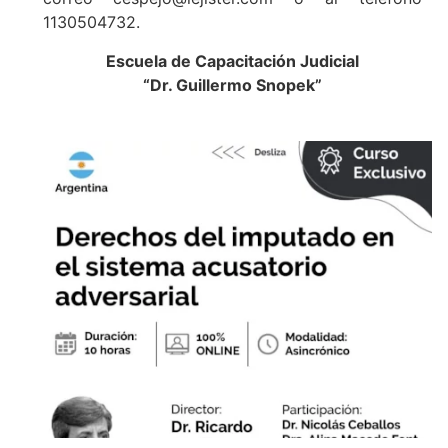
1130504732.
Escuela de Capacitación Judicial
“Dr. Guillermo Snopek”