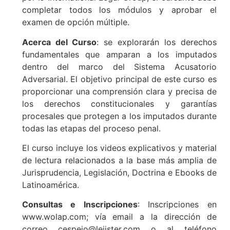
completar todos los módulos y aprobar el
examen de opción múltiple.
Acerca del Curso
: se explorarán los derechos
fundamentales que amparan a los imputados
dentro del marco del Sistema Acusatorio
Adversarial. El objetivo principal de este curso es
proporcionar una comprensión clara y precisa de
los derechos constitucionales y garantías
procesales que protegen a los imputados durante
todas las etapas del proceso penal.
El curso incluye los videos explicativos y material
de lectura relacionados a la base más amplia de
Jurisprudencia, Legislación, Doctrina e Ebooks de
Latinoamérica.
Consultas e Inscripciones
: Inscripciones en
www.wolap.com; vía email a la dirección de
correo cespejo@lejister.com o al teléfono