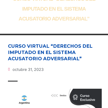
IMPUTADO EN EL SISTEMA
ACUSATORIO ADVERSARIAL”
CURSO VIRTUAL “DERECHOS DEL
IMPUTADO EN EL SISTEMA
ACUSATORIO ADVERSARIAL”
octubre 31, 2023