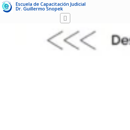
Escuela de Capacitación Judicial
Dr. Guillermo Snopek