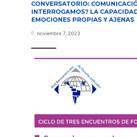
CONVERSATORIO: COMUNICACIÓ
INTERROGAMOS? LA CAPACIDAD 
EMOCIONES PROPIAS Y AJENAS
noviembre 7, 2023