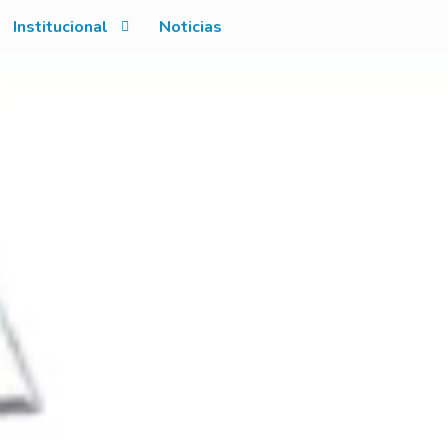
Institucional
Noticias