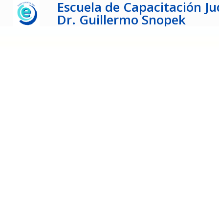
Escuela de Capacitación Jud
Dr. Guillermo Snopek