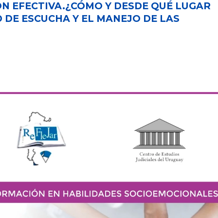
N EFECTIVA.¿CÓMO Y DESDE QUÉ LUGAR
DE ESCUCHA Y EL MANEJO DE LAS