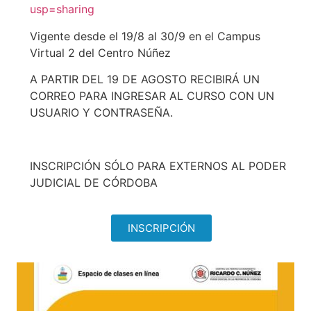
usp=sharing
Vigente desde el 19/8 al 30/9 en el Campus
Virtual 2 del Centro Núñez
A PARTIR DEL 19 DE AGOSTO RECIBIRÁ UN
CORREO PARA INGRESAR AL CURSO CON UN
USUARIO Y CONTRASEÑA.
INSCRIPCIÓN SÓLO PARA EXTERNOS AL PODER
JUDICIAL DE CÓRDOBA
INSCRIPCIÓN