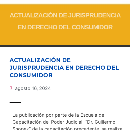
ACTUALIZACIÓN DE JURISPRUDENCIA
EN DERECHO DEL CONSUMIDOR
ACTUALIZACIÓN DE
JURISPRUDENCIA EN DERECHO DEL
CONSUMIDOR
agosto 16, 2024
La publicación por parte de la Escuela de
Capacitación del Poder Judicial “Dr. Guillermo
Snopek” de la capacitación precedente, se realiza