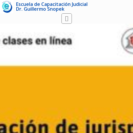
Escuela de Capacitación Judicial
Dr. Guillermo Snopek