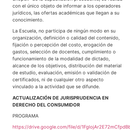
con el único objeto de informar a los operadores
jurídicos, las ofertas académicas que llegan a su
conocimiento.
La Escuela, no participa de ningún modo en su
organización, definición o calidad del contenido,
fijación o percepción del costo, erogación de
gastos, selección de docentes, cumplimiento o
funcionamiento de la modalidad de dictado,
alcance de los objetivos, distribución del material
de estudio, evaluación, emisión o validación de
certificados, ni de cualquier otro aspecto
vinculado a la actividad que se difunde.
ACTUALIZACIÓN DE JURISPRUDENCIA EN
DERECHO DEL CONSUMIDOR
PROGRAMA
https://drive.google.com/file/d/1FglojAr2E72mCfp