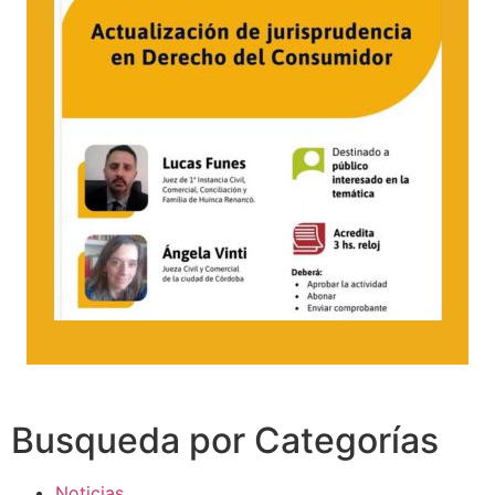
Busqueda por Categorías
Noticias