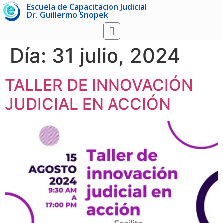
Escuela de Capacitación Judicial
Dr. Guillermo Snopek
Día:
31 julio, 2024
TALLER DE INNOVACIÓN
JUDICIAL EN ACCIÓN