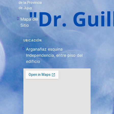
de la Provincia
de Jujuy
Mapa del
Sitio
UBICACIÓN
Arganañaz esquina
Independencia, entre piso del
edificio