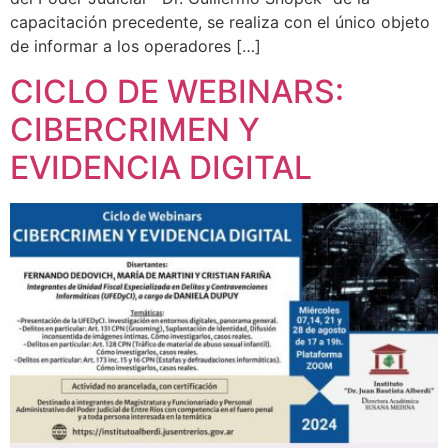
capacitación precedente, se realiza con el único objeto
de informar a los operadores […]
CICLO DE WEBINARS:
CIBERCRIMEN Y
EVIDENCIA DIGITAL