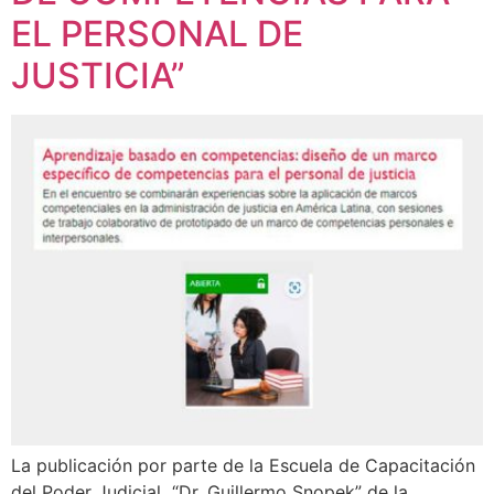
EL PERSONAL DE
JUSTICIA”
La publicación por parte de la Escuela de Capacitación
del Poder Judicial “Dr. Guillermo Snopek” de la