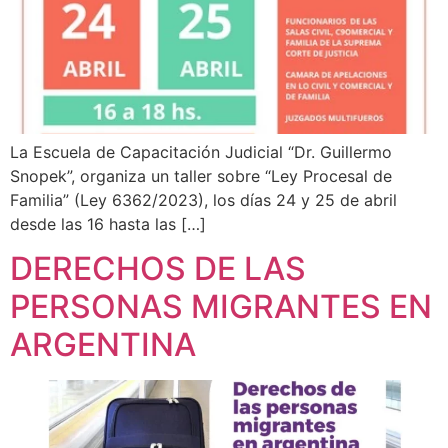
La Escuela de Capacitación Judicial “Dr. Guillermo
Snopek”, organiza un taller sobre “Ley Procesal de
Familia” (Ley 6362/2023), los días 24 y 25 de abril
desde las 16 hasta las […]
DERECHOS DE LAS
PERSONAS MIGRANTES EN
ARGENTINA