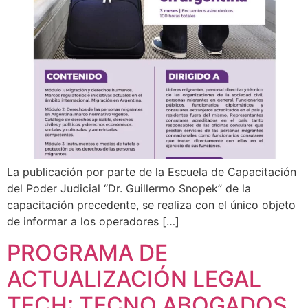
La publicación por parte de la Escuela de Capacitación
del Poder Judicial “Dr. Guillermo Snopek” de la
capacitación precedente, se realiza con el único objeto
de informar a los operadores […]
PROGRAMA DE
ACTUALIZACIÓN LEGAL
TECH: TECNO ABOGADOS