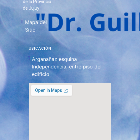
de la Provincia
de Jujuy
Mapa del
Sitio
UBICACIÓN
Arganañaz esquina
Independencia, entre piso del
edificio