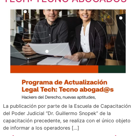
La publicación por parte de la Escuela de Capacitación
del Poder Judicial “Dr. Guillermo Snopek” de la
capacitación precedente, se realiza con el único objeto
de informar a los operadores […]