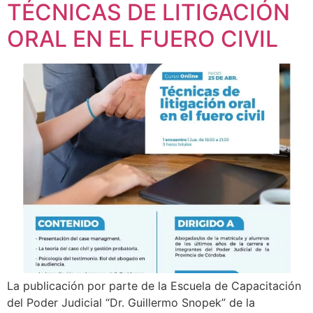
TÉCNICAS DE LITIGACIÓN
ORAL EN EL FUERO CIVIL
La publicación por parte de la Escuela de Capacitación
del Poder Judicial “Dr. Guillermo Snopek” de la