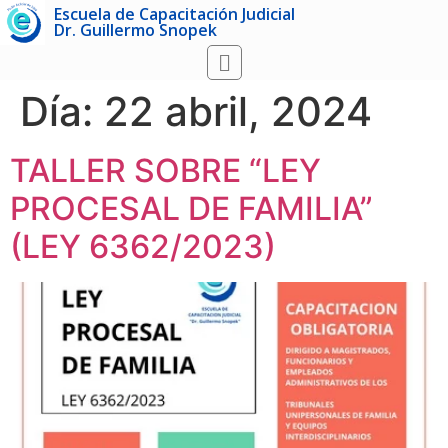
Escuela de Capacitación Judicial
Dr. Guillermo Snopek
Día:
22 abril, 2024
TALLER SOBRE “LEY
PROCESAL DE FAMILIA”
(LEY 6362/2023)