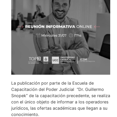
La publicación por parte de la Escuela de
Capacitación del Poder Judicial “Dr. Guillermo
Snopek” de la capacitación precedente, se realiza
con el único objeto de informar a los operadores
jurídicos, las ofertas académicas que llegan a su
conocimiento.