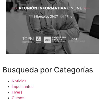
Busqueda por Categorías
Noticias
Importantes
Flyers
Cursos