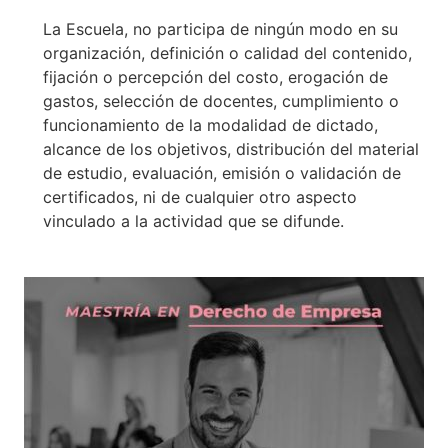
La Escuela, no participa de ningún modo en su
organización, definición o calidad del contenido,
fijación o percepción del costo, erogación de
gastos, selección de docentes, cumplimiento o
funcionamiento de la modalidad de dictado,
alcance de los objetivos, distribución del material
de estudio, evaluación, emisión o validación de
certificados, ni de cualquier otro aspecto
vinculado a la actividad que se difunde.