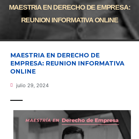
MAESTRIA EN DERECHO DE EMPRESA:
REUNION INFORMATIVA ONLINE
MAESTRIA EN DERECHO DE
EMPRESA: REUNION INFORMATIVA
ONLINE
julio 29, 2024