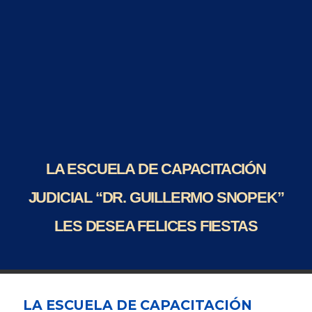
LA ESCUELA DE CAPACITACIÓN
JUDICIAL “DR. GUILLERMO SNOPEK”
LES DESEA FELICES FIESTAS
LA ESCUELA DE CAPACITACIÓN