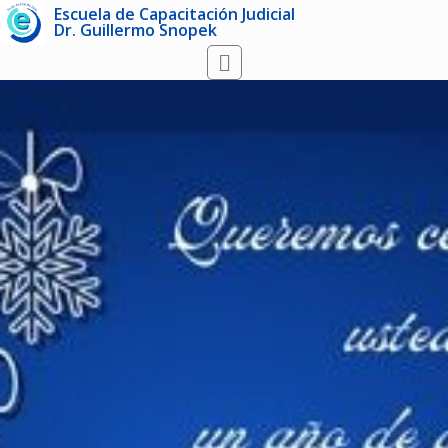
Escuela de Capacitación Judicial
Dr. Guillermo Snopek