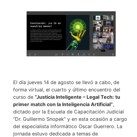
El día jueves 14 de agosto se llevó a cabo, de
forma virtual, el cuarto y último encuentro del
curso de
“Justicia Inteligente – Legal Tech: tu
primer match con la Inteligencia Artificial”
,
dictado por la Escuela de Capacitación Judicial
“Dr. Guillermo Snopek” y en esta ocasión a cargo
del especialista informático Oscar Guerrero. La
jornada estuvo dedicada a temas de