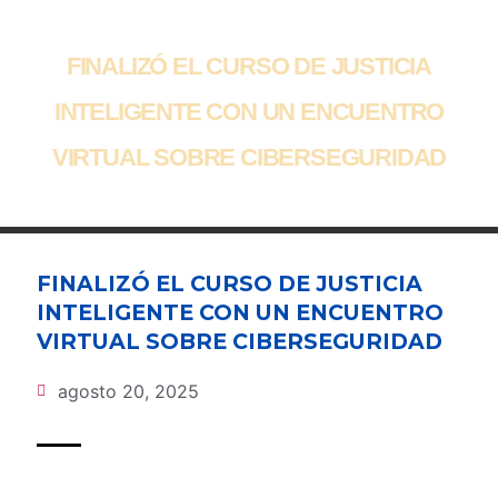
FINALIZÓ EL CURSO DE JUSTICIA
INTELIGENTE CON UN ENCUENTRO
VIRTUAL SOBRE CIBERSEGURIDAD
FINALIZÓ EL CURSO DE JUSTICIA
INTELIGENTE CON UN ENCUENTRO
VIRTUAL SOBRE CIBERSEGURIDAD
agosto 20, 2025