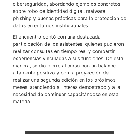
ciberseguridad, abordando ejemplos concretos
sobre robo de identidad digital, malware,
phishing y buenas prácticas para la protección de
datos en entornos institucionales.
El encuentro contó con una destacada
participación de los asistentes, quienes pudieron
realizar consultas en tiempo real y compartir
experiencias vinculadas a sus funciones. De esta
manera, se dio cierre al curso con un balance
altamente positivo y con la proyección de
realizar una segunda edición en los próximos
meses, atendiendo al interés demostrado y a la
necesidad de continuar capacitándose en esta
materia.