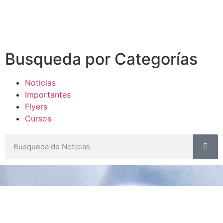
Busqueda por Categorías
Noticias
Importantes
Flyers
Cursos
CONTACTOS
SECRETARIA ACADÉMICA