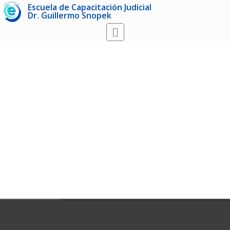
Escuela de Capacitación Judicial
Dr. Guillermo Snopek