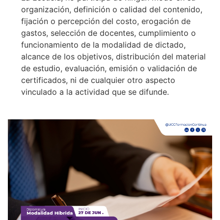
organización, definición o calidad del contenido,
fijación o percepción del costo, erogación de
gastos, selección de docentes, cumplimiento o
funcionamiento de la modalidad de dictado,
alcance de los objetivos, distribución del material
de estudio, evaluación, emisión o validación de
certificados, ni de cualquier otro aspecto
vinculado a la actividad que se difunde.