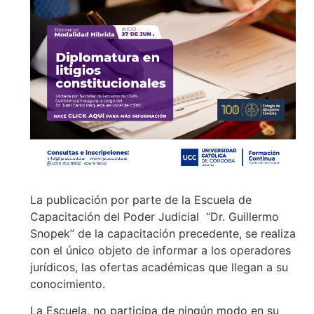
La publicación por parte de la Escuela de
Capacitación del Poder Judicial “Dr. Guillermo
Snopek” de la capacitación precedente, se realiza
con el único objeto de informar a los operadores
jurídicos, las ofertas académicas que llegan a su
conocimiento.
La Escuela, no participa de ningún modo en su