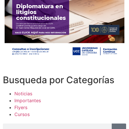
Busqueda por Categorías
Noticias
Importantes
Flyers
Cursos