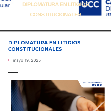
DIPLOMATURA EN LITIGIOS
CONSTITUCIONALES
DIPLOMATURA EN LITIGIOS
CONSTITUCIONALES
mayo 19, 2025