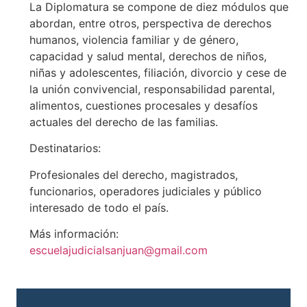
La Diplomatura se compone de diez módulos que
abordan, entre otros, perspectiva de derechos
humanos, violencia familiar y de género,
capacidad y salud mental, derechos de niños,
niñas y adolescentes, filiación, divorcio y cese de
la unión convivencial, responsabilidad parental,
alimentos, cuestiones procesales y desafíos
actuales del derecho de las familias.
Destinatarios:
Profesionales del derecho, magistrados,
funcionarios, operadores judiciales y público
interesado de todo el país.
Más información:
escuelajudicialsanjuan@gmail.com