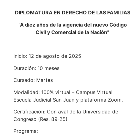
DIPLOMATURA EN DERECHO DE LAS FAMILIAS
“A diez años de la vigencia del nuevo Código
Civil y Comercial de la Nación”
Inicio: 12 de agosto de 2025
Duración: 10 meses
Cursado: Martes
Modalidad: 100% virtual – Campus Virtual
Escuela Judicial San Juan y plataforma Zoom.
Certificación: Con aval de la Universidad de
Congreso (Res. 89-25)
Programa: