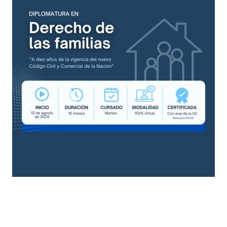
Busqueda por Categorías