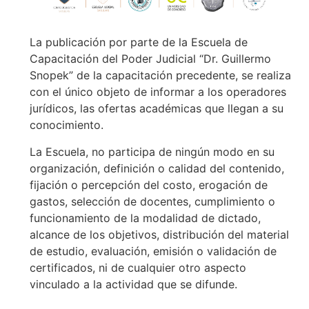
La publicación por parte de la Escuela de
Capacitación del Poder Judicial “Dr. Guillermo
Snopek” de la capacitación precedente, se realiza
con el único objeto de informar a los operadores
jurídicos, las ofertas académicas que llegan a su
conocimiento.
La Escuela, no participa de ningún modo en su
organización, definición o calidad del contenido,
fijación o percepción del costo, erogación de
gastos, selección de docentes, cumplimiento o
funcionamiento de la modalidad de dictado,
alcance de los objetivos, distribución del material
de estudio, evaluación, emisión o validación de
certificados, ni de cualquier otro aspecto
vinculado a la actividad que se difunde.