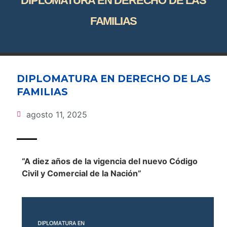
DIPLOMATURA EN DERECHO DE LAS
FAMILIAS
DIPLOMATURA EN DERECHO DE LAS
FAMILIAS
agosto 11, 2025
“A diez años de la vigencia del nuevo Código
Civil y Comercial de la Nación”