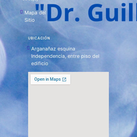
Mapa del
Sitio
UBICACIÓN
Arganañaz esquina
Independencia, entre piso del
edificio