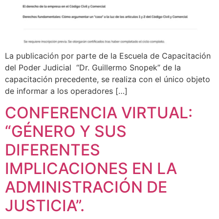
La publicación por parte de la Escuela de Capacitación
del Poder Judicial “Dr. Guillermo Snopek” de la
capacitación precedente, se realiza con el único objeto
de informar a los operadores […]
CONFERENCIA VIRTUAL:
“GÉNERO Y SUS
DIFERENTES
IMPLICACIONES EN LA
ADMINISTRACIÓN DE
JUSTICIA”.