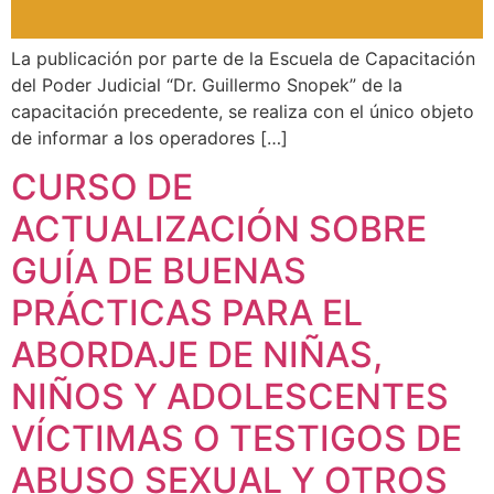
La publicación por parte de la Escuela de Capacitación
del Poder Judicial “Dr. Guillermo Snopek” de la
capacitación precedente, se realiza con el único objeto
de informar a los operadores […]
CURSO DE
ACTUALIZACIÓN SOBRE
GUÍA DE BUENAS
PRÁCTICAS PARA EL
ABORDAJE DE NIÑAS,
NIÑOS Y ADOLESCENTES
VÍCTIMAS O TESTIGOS DE
ABUSO SEXUAL Y OTROS