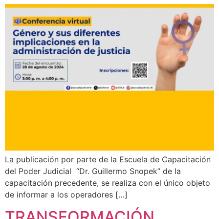
La publicación por parte de la Escuela de Capacitación
del Poder Judicial “Dr. Guillermo Snopek” de la
capacitación precedente, se realiza con el único objeto
de informar a los operadores […]
TRANSFORMACIÓN