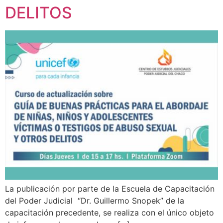
DELITOS
La publicación por parte de la Escuela de Capacitación
del Poder Judicial “Dr. Guillermo Snopek” de la
capacitación precedente, se realiza con el único objeto