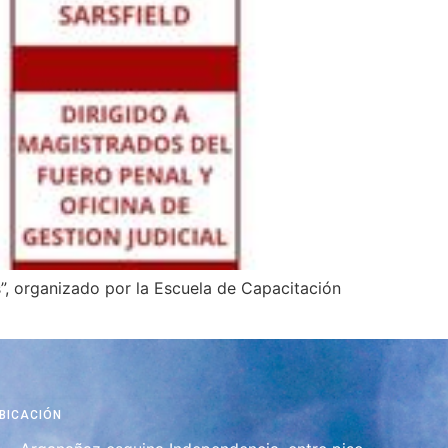
”, organizado por la Escuela de Capacitación
BICACIÓN