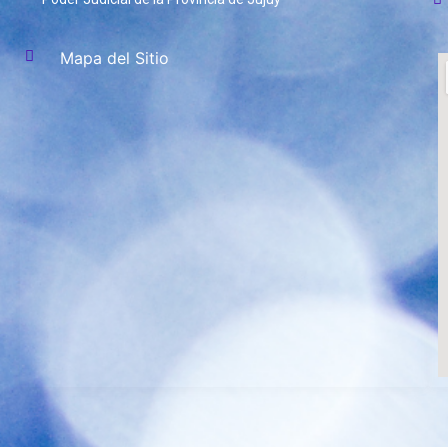
Mapa del Sitio