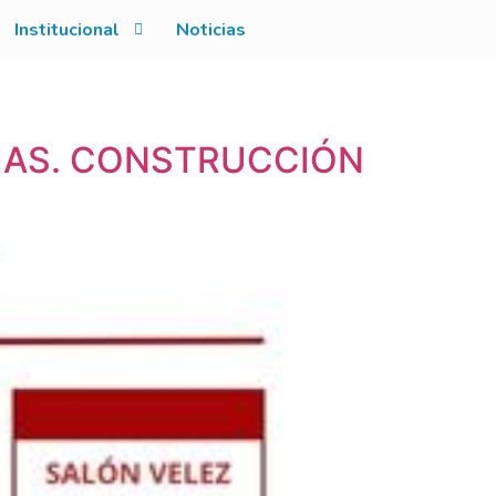
Institucional
Noticias
CIAS. CONSTRUCCIÓN