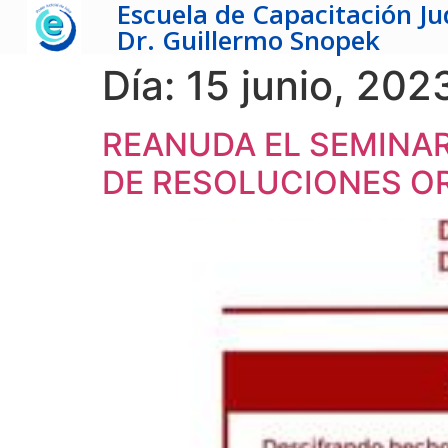
Escuela de Capacitación Jud
Dr. Guillermo Snopek
Día:
15 junio, 202
REANUDA EL SEMINAR
DE RESOLUCIONES O