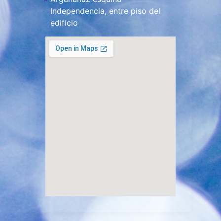
Independencia, entre piso del
edificio